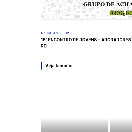
ARTIGO ANTERIOR
18º ENCONTRO DE JOVENS – ADORADORES
REI
Veja também