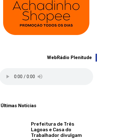
WebRádio Plenitude
Últimas Notícias
Prefeitura de Três
Lagoas e Casa do
Trabalhador divulgam