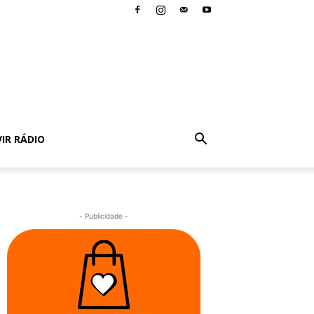
IR RÁDIO
- Publicidade -