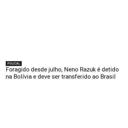
POLICIAL
Foragido desde julho, Neno Razuk é detido
na Bolívia e deve ser transferido ao Brasil