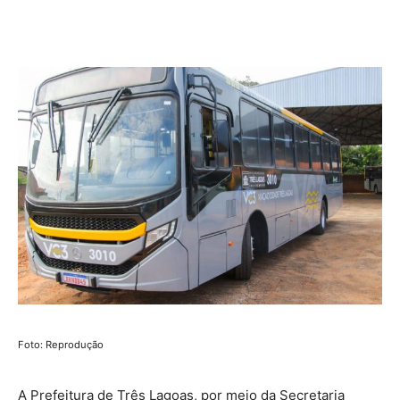
Share
Foto: Reprodução
A Prefeitura de Três Lagoas, por meio da Secretaria