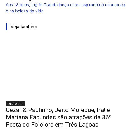
Aos 18 anos, Ingrid Grando lança clipe inspirado na esperança
e na beleza da vida
Veja também
DESTAQUE
Cezar & Paulinho, Jeito Moleque, Ira! e
Mariana Fagundes são atrações da 36ª
Festa do Folclore em Três Lagoas