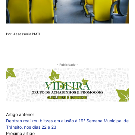
Por: Assessoria PMTL
- Publicidade -
Artigo anterior
Deptran realizou blitzes em alusão à 19ª Semana Municipal de
Trânsito, nos dias 22 e 23
Próximo artigo