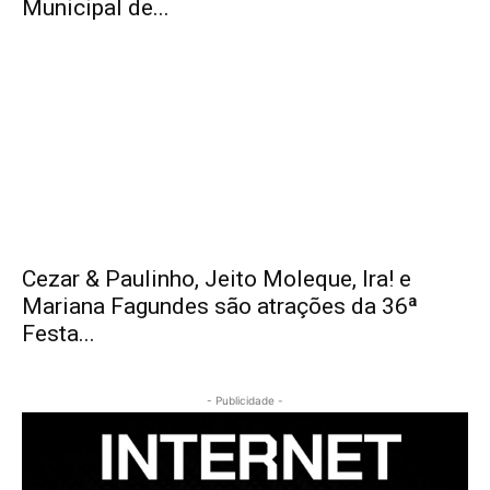
Municipal de...
Cezar & Paulinho, Jeito Moleque, Ira! e
Mariana Fagundes são atrações da 36ª
Festa...
- Publicidade -