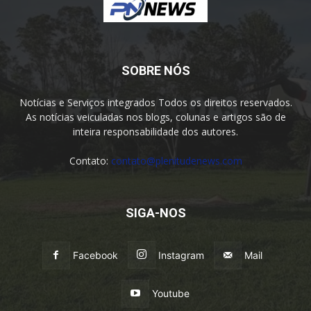
SOBRE NÓS
Notícias e Serviços integrados Todos os direitos reservados.
As notícias veiculadas nos blogs, colunas e artigos são de
inteira responsabilidade dos autores.
Contato:
contato@plenitudenews.com
SIGA-NOS
Facebook
Instagram
Mail
Youtube