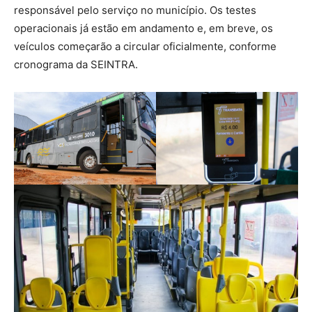
responsável pelo serviço no município. Os testes
operacionais já estão em andamento e, em breve, os
veículos começarão a circular oficialmente, conforme
cronograma da SEINTRA.