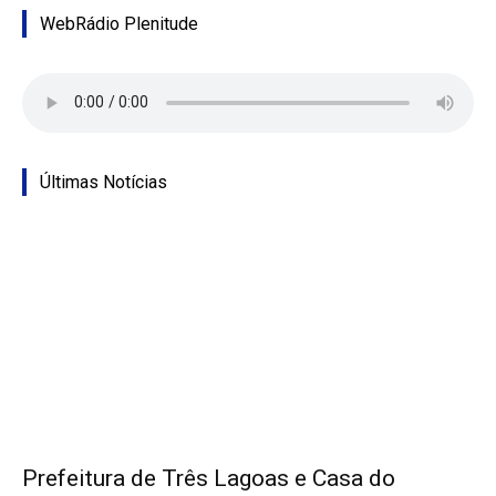
WebRádio Plenitude
Últimas Notícias
Prefeitura de Três Lagoas e Casa do