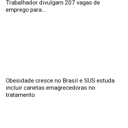
Trabalhador divulgam 207 vagas de
emprego para...
Obesidade cresce no Brasil e SUS estuda
incluir canetas emagrecedoras no
tratamento