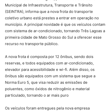
Municipal de Infraestrutura, Transporte e Trânsito
(SEINTRA), informa que a nova frota do transporte
coletivo urbano está prestes a entrar em operação no
município. A principal novidade é que os veículos contam
com sistema de ar-condicionado, tornando Três Lagoas a
primeira cidade de Mato Grosso do Sul a oferecer esse
recurso no transporte público.
A nova frota é composta por 12 ônibus, sendo dois
reservas, e todos equipados com ar-condicionado,
elevador para acessibilidade e wi-fi. Além disso, os
ônibus são equipados com um sistema que segue a
Norma Euro 5, que visa reduzir as emissões de
poluentes, como óxidos de nitrogênio e material
particulado, tornando o ar mais puro
Os veículos foram entregues pela nova empresa