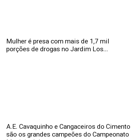
Mulher é presa com mais de 1,7 mil
porções de drogas no Jardim Los...
A.E. Cavaquinho e Cangaceiros do Cimento
são os grandes campeões do Campeonato