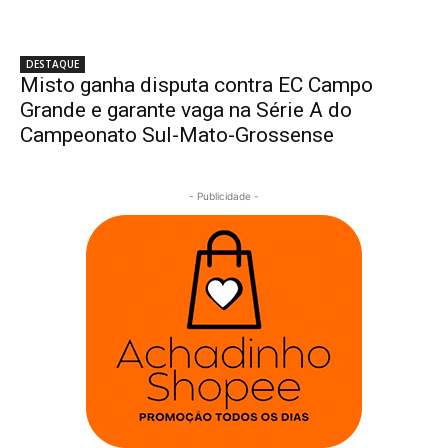
DESTAQUE
Misto ganha disputa contra EC Campo
Grande e garante vaga na Série A do
Campeonato Sul-Mato-Grossense
- Publicidade -