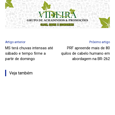
Artigo anterior
Próximo artigo
MS terá chuvas intensas até
PRF apreende mais de 80
sábado e tempo firme a
quilos de cabelo humano em
partir de domingo
abordagem na BR-262
Veja também