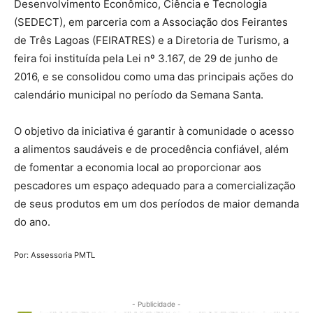
Desenvolvimento Econômico, Ciência e Tecnologia
(SEDECT), em parceria com a Associação dos Feirantes
de Três Lagoas (FEIRATRES) e a Diretoria de Turismo, a
feira foi instituída pela Lei nº 3.167, de 29 de junho de
2016, e se consolidou como uma das principais ações do
calendário municipal no período da Semana Santa.
O objetivo da iniciativa é garantir à comunidade o acesso
a alimentos saudáveis e de procedência confiável, além
de fomentar a economia local ao proporcionar aos
pescadores um espaço adequado para a comercialização
de seus produtos em um dos períodos de maior demanda
do ano.
Por: Assessoria PMTL
- Publicidade -