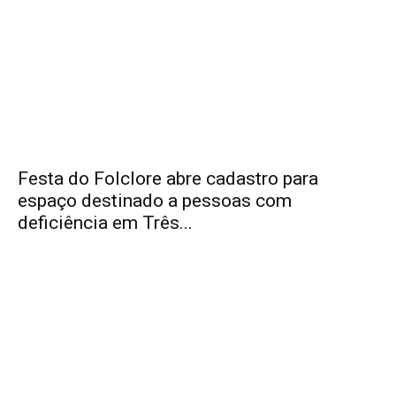
Festa do Folclore abre cadastro para
espaço destinado a pessoas com
deficiência em Três...