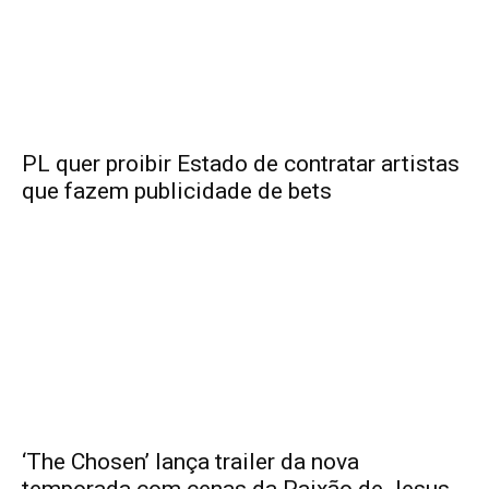
PL quer proibir Estado de contratar artistas
que fazem publicidade de bets
‘The Chosen’ lança trailer da nova