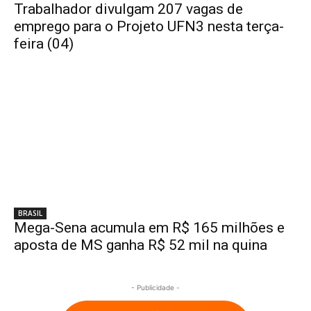
Trabalhador divulgam 207 vagas de
emprego para o Projeto UFN3 nesta terça-
feira (04)
BRASIL
Mega-Sena acumula em R$ 165 milhões e
aposta de MS ganha R$ 52 mil na quina
- Publicidade -