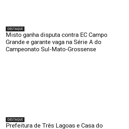
DESTAQUE
Misto ganha disputa contra EC Campo
Grande e garante vaga na Série A do
Campeonato Sul-Mato-Grossense
DESTAQUE
Prefeitura de Três Lagoas e Casa do