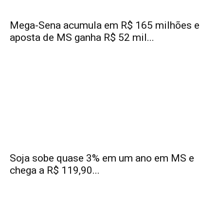
Mega-Sena acumula em R$ 165 milhões e
aposta de MS ganha R$ 52 mil...
Soja sobe quase 3% em um ano em MS e
chega a R$ 119,90...