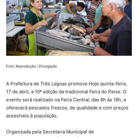
Foto: Reprodução / Divulgação
A Prefeitura de Três Lagoas promove Hoje quinta-feira,
17 de abril, a 10ª edição da tradicional Feira do Peixe. O
evento será realizado na Feira Central, das 6h às 18h, e
oferecerá pescados frescos, de qualidade e com preços
acessíveis à população.
Organizada pela Secretaria Municipal de