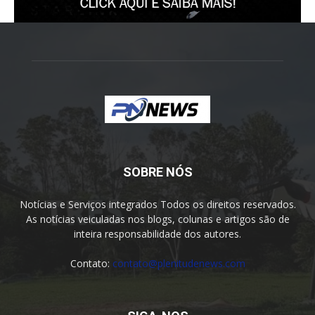
SOBRE NÓS
Notícias e Serviços integrados Todos os direitos reservados.
As notícias veiculadas nos blogs, colunas e artigos são de
inteira responsabilidade dos autores.
Contato:
contato@plenitudenews.com