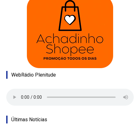
WebRádio Plenitude
Últimas Notícias