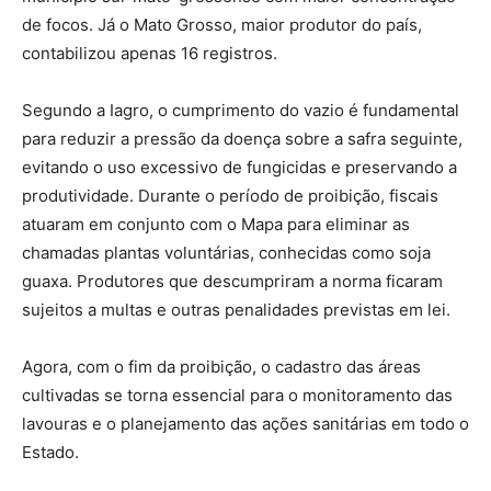
de focos. Já o Mato Grosso, maior produtor do país,
contabilizou apenas 16 registros.
Segundo a Iagro, o cumprimento do vazio é fundamental
para reduzir a pressão da doença sobre a safra seguinte,
evitando o uso excessivo de fungicidas e preservando a
produtividade. Durante o período de proibição, fiscais
atuaram em conjunto com o Mapa para eliminar as
chamadas plantas voluntárias, conhecidas como soja
guaxa. Produtores que descumpriram a norma ficaram
sujeitos a multas e outras penalidades previstas em lei.
Agora, com o fim da proibição, o cadastro das áreas
cultivadas se torna essencial para o monitoramento das
lavouras e o planejamento das ações sanitárias em todo o
Estado.