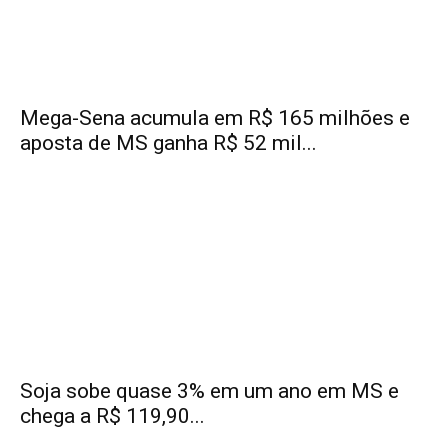
Mega-Sena acumula em R$ 165 milhões e
aposta de MS ganha R$ 52 mil...
Soja sobe quase 3% em um ano em MS e
chega a R$ 119,90...