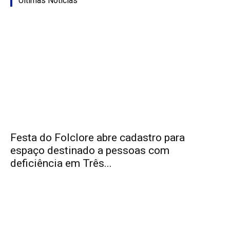
Últimas Notícias
Festa do Folclore abre cadastro para
espaço destinado a pessoas com
deficiência em Três...