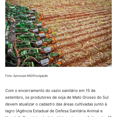
Foto: Aprosoja-MS/Divulgação
Com o encerramento do vazio sanitário em 15 de
setembro, os produtores de soja de Mato Grosso do Sul
devem atualizar o cadastro das áreas cultivadas junto à
Iagro (Agência Estadual de Defesa Sanitária Animal e