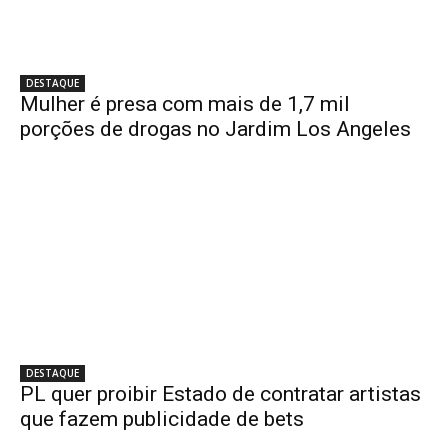
DESTAQUE
Mulher é presa com mais de 1,7 mil
porções de drogas no Jardim Los Angeles
DESTAQUE
PL quer proibir Estado de contratar artistas
que fazem publicidade de bets