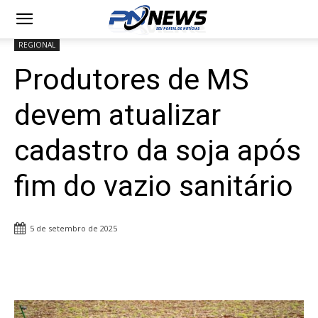
REGIONAL
Produtores de MS
devem atualizar
cadastro da soja após
fim do vazio sanitário
5 de setembro de 2025
Share