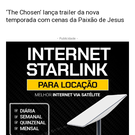
‘The Chosen’ lança trailer da nova
temporada com cenas da Paixão de Jesus
- Publicidade -