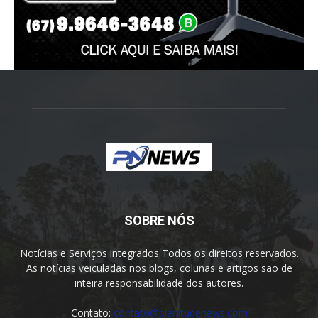
SOBRE NÓS
Notícias e Serviços integrados Todos os direitos reservados.
As notícias veiculadas nos blogs, colunas e artigos são de
inteira responsabilidade dos autores.
Contato:
contato@plenitudenews.com