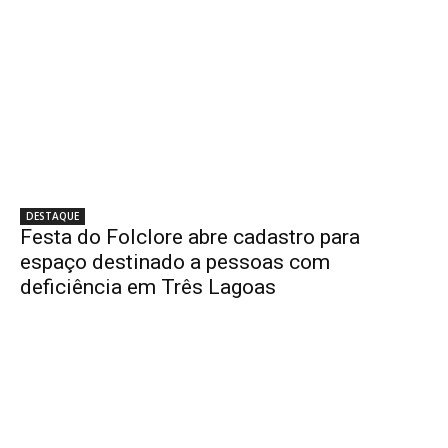
DESTAQUE
Festa do Folclore abre cadastro para
espaço destinado a pessoas com
deficiência em Três Lagoas