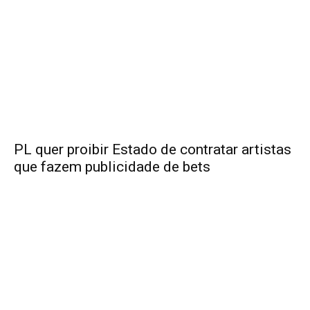
PL quer proibir Estado de contratar artistas
que fazem publicidade de bets