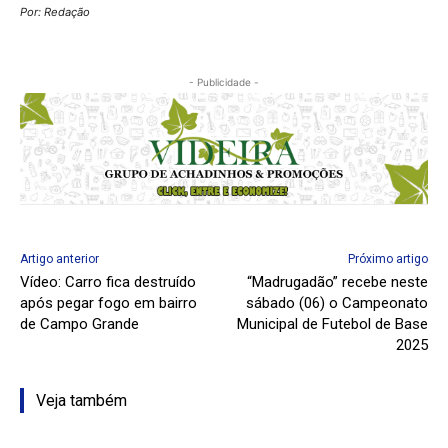
Por: Redação
- Publicidade -
Artigo anterior
Próximo artigo
Vídeo: Carro fica destruído
“Madrugadão” recebe neste
após pegar fogo em bairro
sábado (06) o Campeonato
de Campo Grande
Municipal de Futebol de Base
2025
Veja também