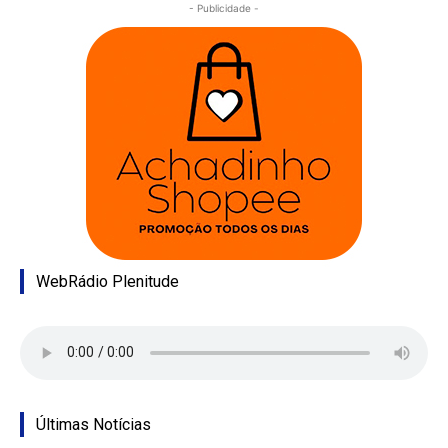
- Publicidade -
WebRádio Plenitude
Últimas Notícias