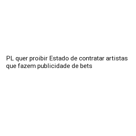
PL quer proibir Estado de contratar artistas
que fazem publicidade de bets