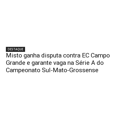
DESTAQUE
Misto ganha disputa contra EC Campo
Grande e garante vaga na Série A do
Campeonato Sul-Mato-Grossense