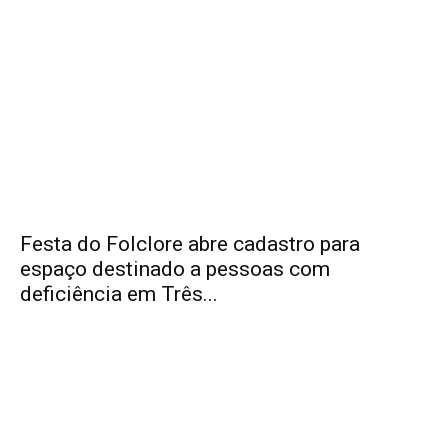
Festa do Folclore abre cadastro para
espaço destinado a pessoas com
deficiência em Três...