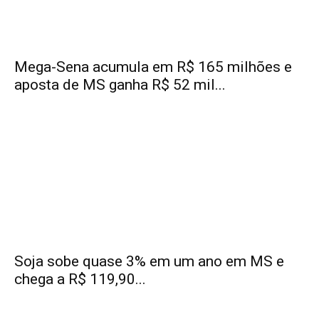
Mega-Sena acumula em R$ 165 milhões e
aposta de MS ganha R$ 52 mil...
Soja sobe quase 3% em um ano em MS e
chega a R$ 119,90...