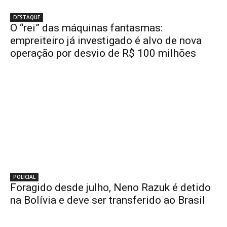
DESTAQUE
O “rei” das máquinas fantasmas:
empreiteiro já investigado é alvo de nova
operação por desvio de R$ 100 milhões
POLICIAL
Foragido desde julho, Neno Razuk é detido
na Bolívia e deve ser transferido ao Brasil