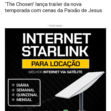
‘The Chosen’ lança trailer da nova
temporada com cenas da Paixão de Jesus
- Publicidade -