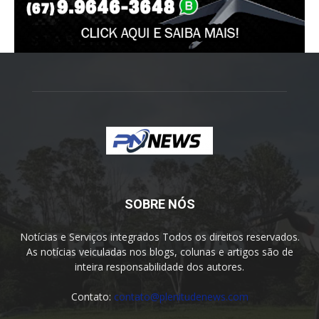
SOBRE NÓS
Notícias e Serviços integrados Todos os direitos reservados.
As notícias veiculadas nos blogs, colunas e artigos são de
inteira responsabilidade dos autores.
Contato:
contato@plenitudenews.com