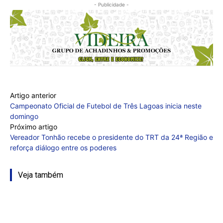
- Publicidade -
Artigo anterior
Campeonato Oficial de Futebol de Três Lagoas inicia neste
domingo
Próximo artigo
Vereador Tonhão recebe o presidente do TRT da 24ª Região e
reforça diálogo entre os poderes
Veja também