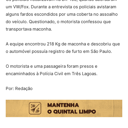
um VW/Fox. Durante a entrevista os policiais avistaram
alguns fardos escondidos por uma coberta no assoalho
do veículo. Questionado, o motorista confessou que
transportava maconha.
A equipe encontrou 218 Kg de maconha e descobriu que
o automóvel possuía registro de furto em São Paulo.
O motorista e uma passageira foram presos e
encaminhados à Polícia Civil em Três Lagoas.
Por: Redação