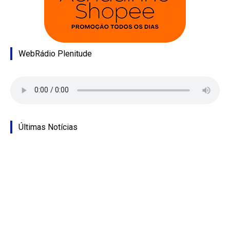
WebRádio Plenitude
Últimas Notícias