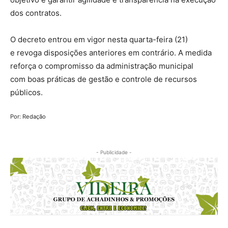
dos contratos.
O decreto entrou em vigor nesta quarta-feira (21)
e revoga disposições anteriores em contrário. A medida
reforça o compromisso da administração municipal
com boas práticas de gestão e controle de recursos
públicos.
Por: Redação
- Publicidade -