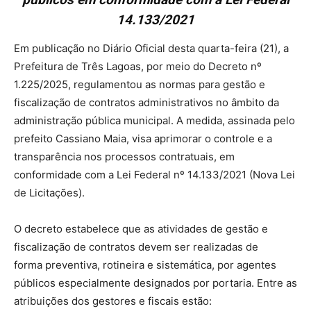
14.133/2021
Em publicação no Diário Oficial desta quarta-feira (21), a
Prefeitura de Três Lagoas, por meio do Decreto nº
1.225/2025, regulamentou as normas para gestão e
fiscalização de contratos administrativos no âmbito da
administração pública municipal. A medida, assinada pelo
prefeito Cassiano Maia, visa aprimorar o controle e a
transparência nos processos contratuais, em
conformidade com a Lei Federal nº 14.133/2021 (Nova Lei
de Licitações).
O decreto estabelece que as atividades de gestão e
fiscalização de contratos devem ser realizadas de
forma preventiva, rotineira e sistemática, por agentes
públicos especialmente designados por portaria. Entre as
atribuições dos gestores e fiscais estão: