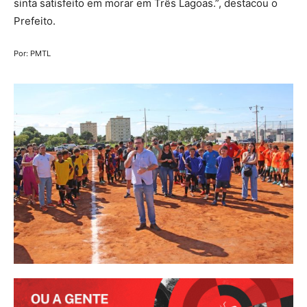
sinta satisfeito em morar em Três Lagoas.”, destacou o
Prefeito.
Por: PMTL