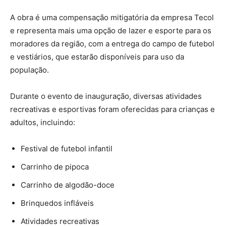
A obra é uma compensação mitigatória da empresa Tecol
e representa mais uma opção de lazer e esporte para os
moradores da região, com a entrega do campo de futebol
e vestiários, que estarão disponíveis para uso da
população.
Durante o evento de inauguração, diversas atividades
recreativas e esportivas foram oferecidas para crianças e
adultos, incluindo:
Festival de futebol infantil
Carrinho de pipoca
Carrinho de algodão-doce
Brinquedos infláveis
Atividades recreativas