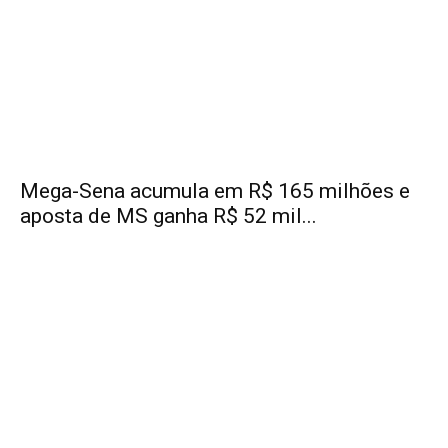
Mega-Sena acumula em R$ 165 milhões e
aposta de MS ganha R$ 52 mil...