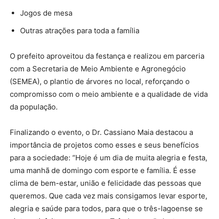
Jogos de mesa
Outras atrações para toda a família
O prefeito aproveitou da festança e realizou em parceria
com a Secretaria de Meio Ambiente e Agronegócio
(SEMEA), o plantio de árvores no local, reforçando o
compromisso com o meio ambiente e a qualidade de vida
da população.
Finalizando o evento, o Dr. Cassiano Maia destacou a
importância de projetos como esses e seus benefícios
para a sociedade: “Hoje é um dia de muita alegria e festa,
uma manhã de domingo com esporte e família. É esse
clima de bem-estar, união e felicidade das pessoas que
queremos. Que cada vez mais consigamos levar esporte,
alegria e saúde para todos, para que o três-lagoense se