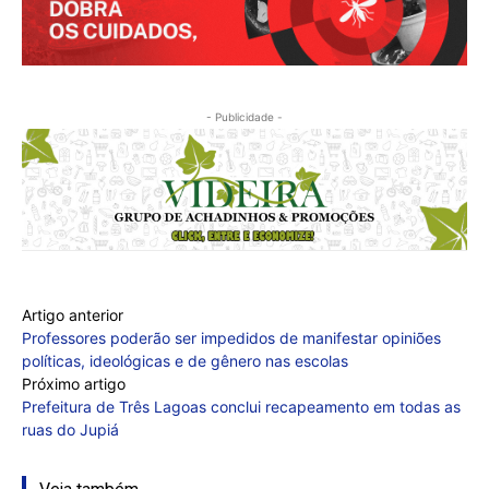
- Publicidade -
Artigo anterior
Professores poderão ser impedidos de manifestar opiniões
políticas, ideológicas e de gênero nas escolas
Próximo artigo
Prefeitura de Três Lagoas conclui recapeamento em todas as
ruas do Jupiá