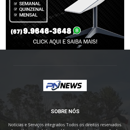
SOBRE NÓS
Notícias e Serviços integrados Todos os direitos reservados.