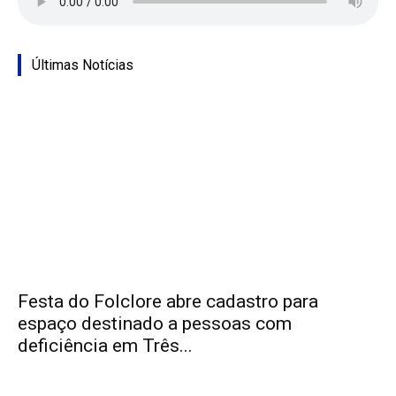
Últimas Notícias
Festa do Folclore abre cadastro para
espaço destinado a pessoas com
deficiência em Três...