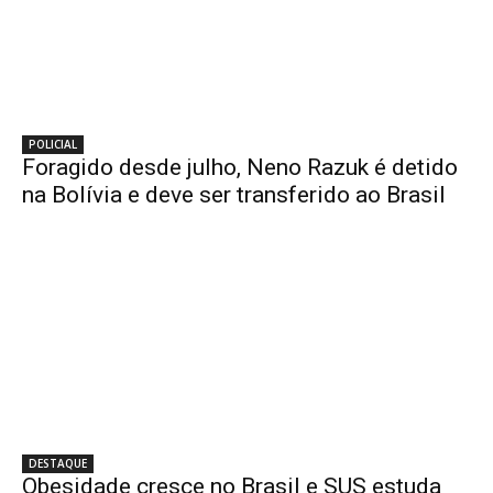
POLICIAL
Foragido desde julho, Neno Razuk é detido
na Bolívia e deve ser transferido ao Brasil
DESTAQUE
Obesidade cresce no Brasil e SUS estuda