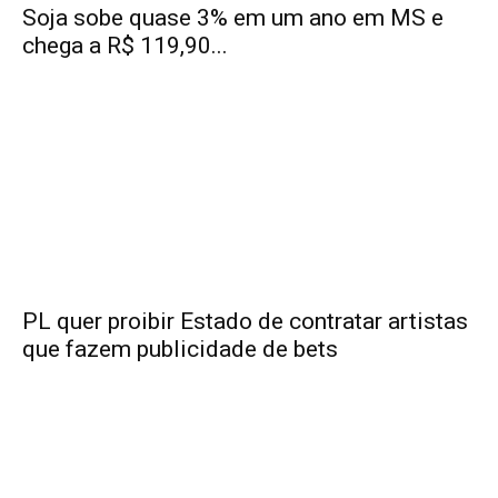
Soja sobe quase 3% em um ano em MS e
chega a R$ 119,90...
PL quer proibir Estado de contratar artistas
que fazem publicidade de bets