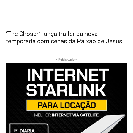
‘The Chosen’ lança trailer da nova
temporada com cenas da Paixão de Jesus
- Publicidade -