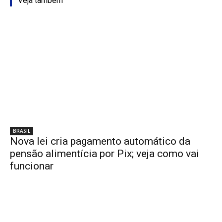
Veja também
BRASIL
Nova lei cria pagamento automático da
pensão alimentícia por Pix; veja como vai
funcionar