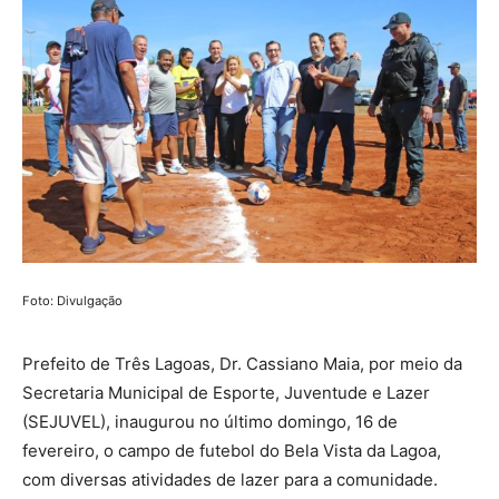
Foto: Divulgação
Prefeito de Três Lagoas, Dr. Cassiano Maia, por meio da
Secretaria Municipal de Esporte, Juventude e Lazer
(SEJUVEL), inaugurou no último domingo, 16 de
fevereiro, o campo de futebol do Bela Vista da Lagoa,
com diversas atividades de lazer para a comunidade.