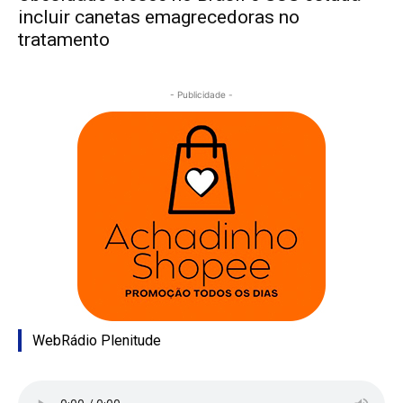
incluir canetas emagrecedoras no
tratamento
- Publicidade -
WebRádio Plenitude