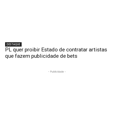
DESTAQUE
PL quer proibir Estado de contratar artistas
que fazem publicidade de bets
- Publicidade -