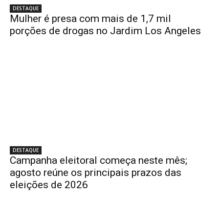
DESTAQUE
Mulher é presa com mais de 1,7 mil
porções de drogas no Jardim Los Angeles
DESTAQUE
Campanha eleitoral começa neste mês;
agosto reúne os principais prazos das
eleições de 2026