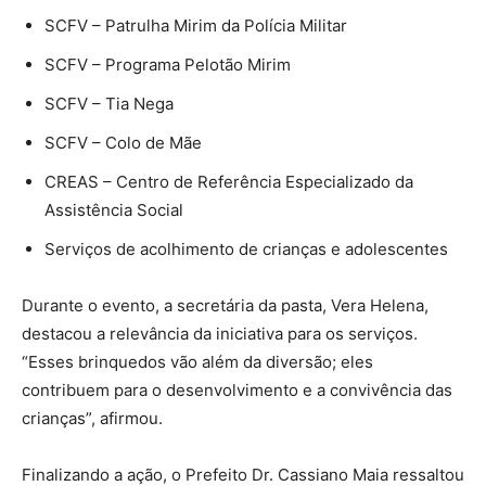
SCFV – Patrulha Mirim da Polícia Militar
SCFV – Programa Pelotão Mirim
SCFV – Tia Nega
SCFV – Colo de Mãe
CREAS – Centro de Referência Especializado da
Assistência Social
Serviços de acolhimento de crianças e adolescentes
Durante o evento, a secretária da pasta, Vera Helena,
destacou a relevância da iniciativa para os serviços.
“Esses brinquedos vão além da diversão; eles
contribuem para o desenvolvimento e a convivência das
crianças”, afirmou.
Finalizando a ação, o Prefeito Dr. Cassiano Maia ressaltou