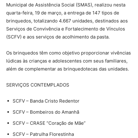
Municipal de Assistência Social (SMAS), realizou nesta
quarta-feira, 19 de março, a entrega de 147 tipos de
brinquedos, totalizando 4.667 unidades, destinados aos
Serviços de Convivência e Fortalecimento de Vínculos
(SCFV) e aos serviços de acolhimento da pasta.
Os brinquedos têm como objetivo proporcionar vivências
lúdicas às crianças e adolescentes com seus familiares,
além de complementar as brinquedotecas das unidades.
SERVIÇOS CONTEMPLADOS
SCFV – Banda Cristo Redentor
SCFV – Bombeiros do Amanhã
SCFV – CRASE “Coração de Mãe”
SCFV – Patrulha Florestinha