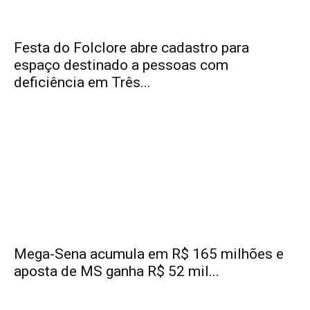
Festa do Folclore abre cadastro para
espaço destinado a pessoas com
deficiência em Três...
Mega-Sena acumula em R$ 165 milhões e
aposta de MS ganha R$ 52 mil...