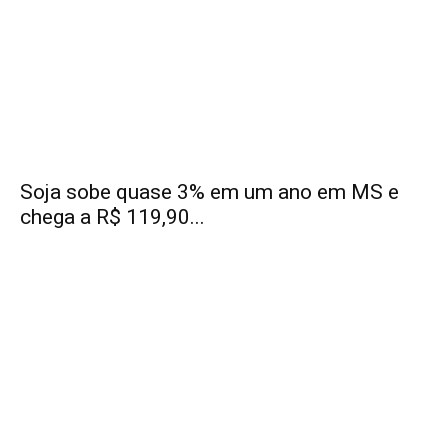
Soja sobe quase 3% em um ano em MS e
chega a R$ 119,90...