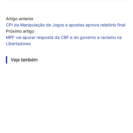
Artigo anterior
CPI da Manipulação de Jogos e apostas aprova relatório final
Próximo artigo
MPF vai apurar resposta da CBF e do governo a racismo na
Libertadores
Veja também