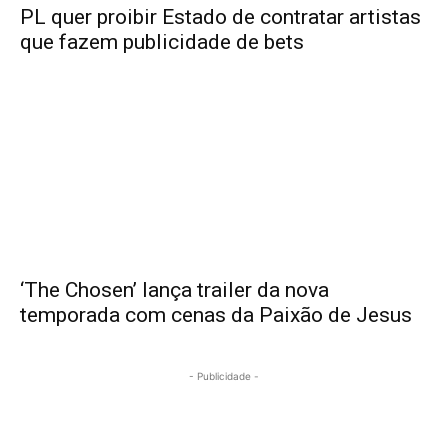
PL quer proibir Estado de contratar artistas
que fazem publicidade de bets
‘The Chosen’ lança trailer da nova
temporada com cenas da Paixão de Jesus
- Publicidade -