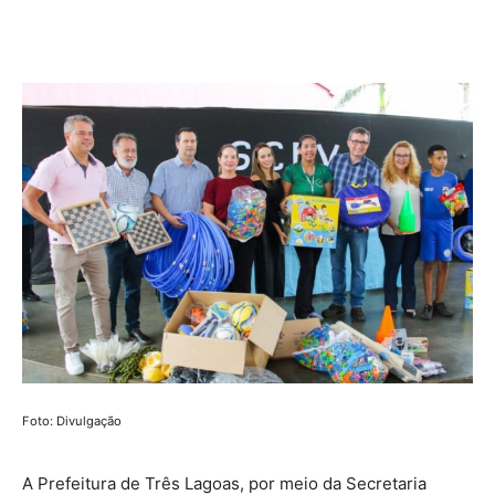
Share
Foto: Divulgação
A Prefeitura de Três Lagoas, por meio da Secretaria