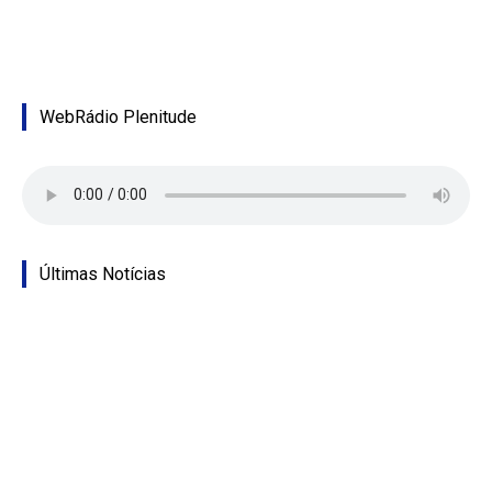
WebRádio Plenitude
Últimas Notícias