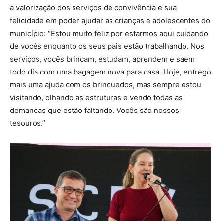
a valorização dos serviços de convivência e sua
felicidade em poder ajudar as crianças e adolescentes do
município: “Estou muito feliz por estarmos aqui cuidando
de vocês enquanto os seus pais estão trabalhando. Nos
serviços, vocês brincam, estudam, aprendem e saem
todo dia com uma bagagem nova para casa. Hoje, entrego
mais uma ajuda com os brinquedos, mas sempre estou
visitando, olhando as estruturas e vendo todas as
demandas que estão faltando. Vocês são nossos
tesouros.”