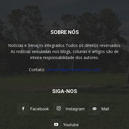
SOBRE NÓS
Notícias e Serviços integrados Todos os direitos reservados.
As notícias veiculadas nos blogs, colunas e artigos são de
inteira responsabilidade dos autores.
Contato:
contato@plenitudenews.com
SIGA-NOS
Facebook
Instagram
Mail
Youtube