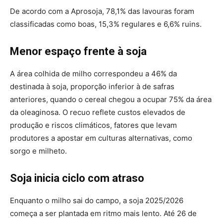
De acordo com a Aprosoja, 78,1% das lavouras foram
classificadas como boas, 15,3% regulares e 6,6% ruins.
Menor espaço frente à soja
A área colhida de milho correspondeu a 46% da
destinada à soja, proporção inferior à de safras
anteriores, quando o cereal chegou a ocupar 75% da área
da oleaginosa. O recuo reflete custos elevados de
produção e riscos climáticos, fatores que levam
produtores a apostar em culturas alternativas, como
sorgo e milheto.
Soja inicia ciclo com atraso
Enquanto o milho sai do campo, a soja 2025/2026
começa a ser plantada em ritmo mais lento. Até 26 de