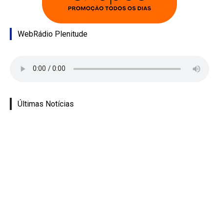
WebRádio Plenitude
Últimas Notícias