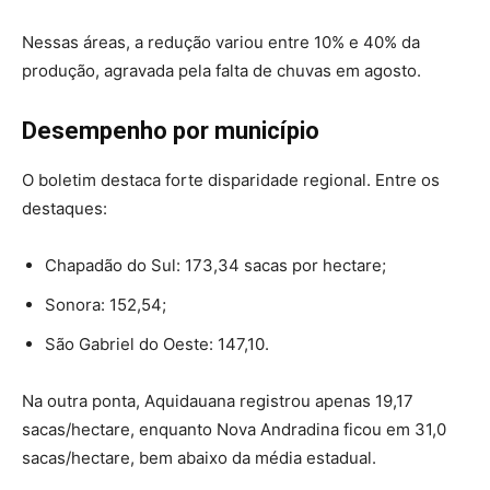
Nessas áreas, a redução variou entre 10% e 40% da
produção, agravada pela falta de chuvas em agosto.
Desempenho por município
O boletim destaca forte disparidade regional. Entre os
destaques:
Chapadão do Sul: 173,34 sacas por hectare;
Sonora: 152,54;
São Gabriel do Oeste: 147,10.
Na outra ponta, Aquidauana registrou apenas 19,17
sacas/hectare, enquanto Nova Andradina ficou em 31,0
sacas/hectare, bem abaixo da média estadual.