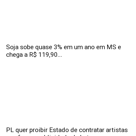
Soja sobe quase 3% em um ano em MS e
chega a R$ 119,90...
PL quer proibir Estado de contratar artistas