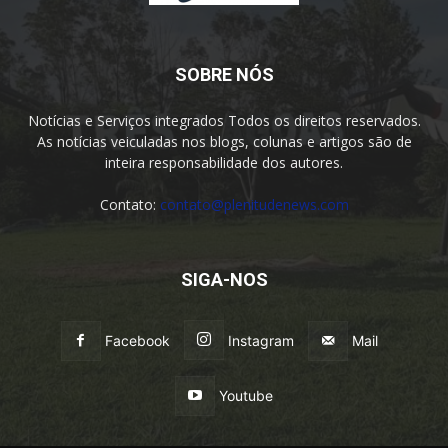
SOBRE NÓS
Notícias e Serviços integrados Todos os direitos reservados.
As notícias veiculadas nos blogs, colunas e artigos são de
inteira responsabilidade dos autores.
Contato:
contato@plenitudenews.com
SIGA-NOS
Facebook
Instagram
Mail
Youtube