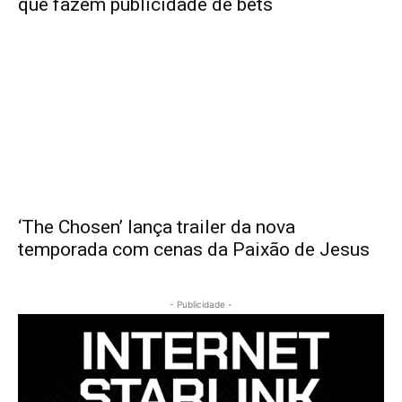
que fazem publicidade de bets
‘The Chosen’ lança trailer da nova
temporada com cenas da Paixão de Jesus
- Publicidade -