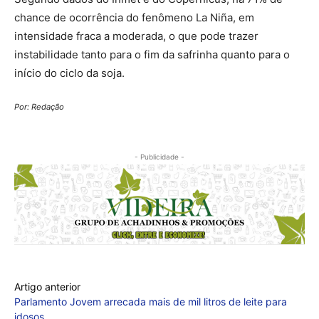
chance de ocorrência do fenômeno La Niña, em
intensidade fraca a moderada, o que pode trazer
instabilidade tanto para o fim da safrinha quanto para o
início do ciclo da soja.
Por: Redação
- Publicidade -
Artigo anterior
Parlamento Jovem arrecada mais de mil litros de leite para
idosos