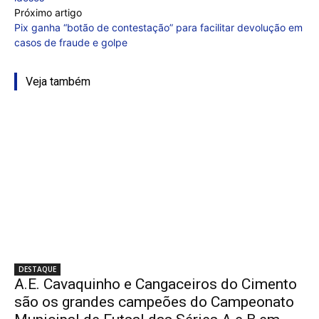
Próximo artigo
Pix ganha “botão de contestação” para facilitar devolução em
casos de fraude e golpe
Veja também
DESTAQUE
A.E. Cavaquinho e Cangaceiros do Cimento
são os grandes campeões do Campeonato