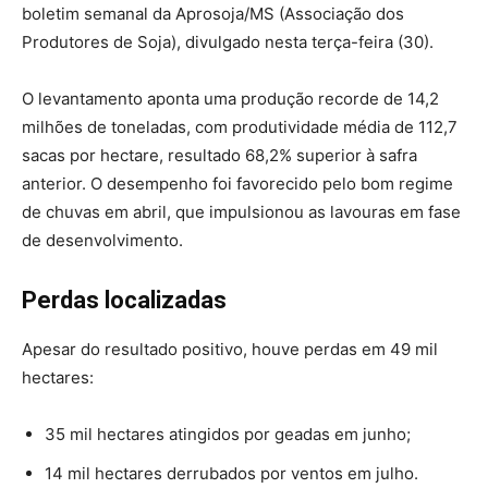
boletim semanal da Aprosoja/MS (Associação dos
Produtores de Soja), divulgado nesta terça-feira (30).
O levantamento aponta uma produção recorde de 14,2
milhões de toneladas, com produtividade média de 112,7
sacas por hectare, resultado 68,2% superior à safra
anterior. O desempenho foi favorecido pelo bom regime
de chuvas em abril, que impulsionou as lavouras em fase
de desenvolvimento.
Perdas localizadas
Apesar do resultado positivo, houve perdas em 49 mil
hectares:
35 mil hectares atingidos por geadas em junho;
14 mil hectares derrubados por ventos em julho.