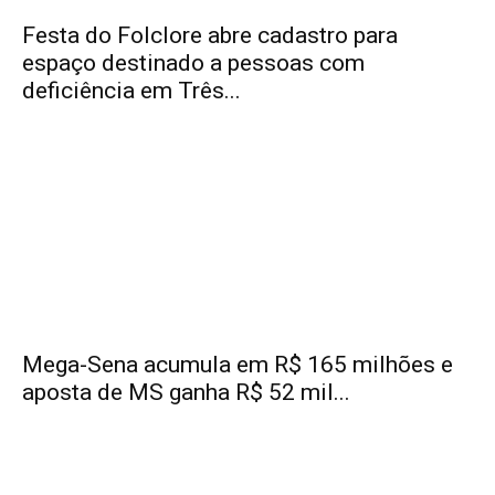
Festa do Folclore abre cadastro para
espaço destinado a pessoas com
deficiência em Três...
Mega-Sena acumula em R$ 165 milhões e
aposta de MS ganha R$ 52 mil...