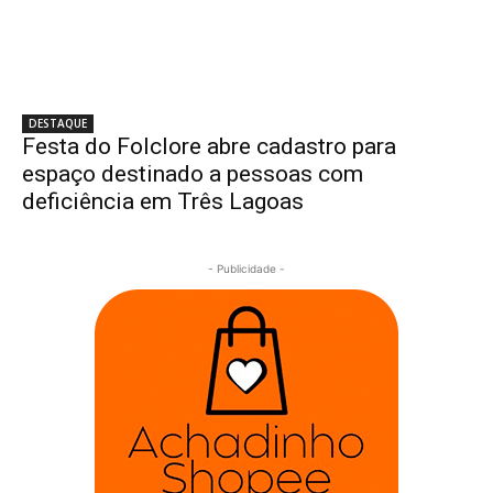
DESTAQUE
Festa do Folclore abre cadastro para
espaço destinado a pessoas com
deficiência em Três Lagoas
- Publicidade -