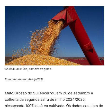
Colheita de milho, colheita de grãos
Foto: Wenderson Araujo/CNA
Mato Grosso do Sul encerrou em 26 de setembro a
colheita da segunda safra de milho 2024/2025,
alcançando 100% da área cultivada. Os dados constam do