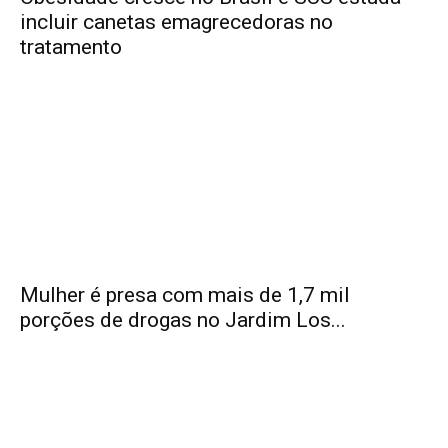
incluir canetas emagrecedoras no
tratamento
Mulher é presa com mais de 1,7 mil
porções de drogas no Jardim Los...