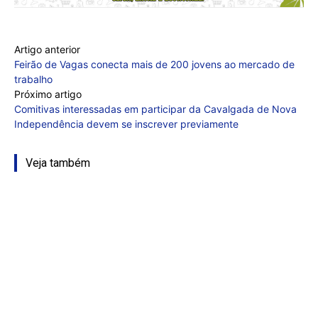
Artigo anterior
Feirão de Vagas conecta mais de 200 jovens ao mercado de
trabalho
Próximo artigo
Comitivas interessadas em participar da Cavalgada de Nova
Independência devem se inscrever previamente
Veja também