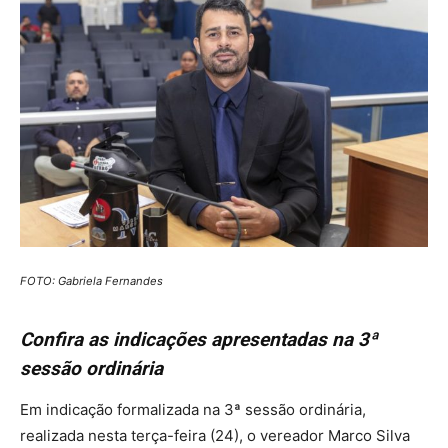
FOTO: Gabriela Fernandes
Confira as indicações apresentadas na 3ª
sessão ordinária
Em indicação formalizada na 3ª sessão ordinária,
realizada nesta terça-feira (24), o vereador Marco Silva