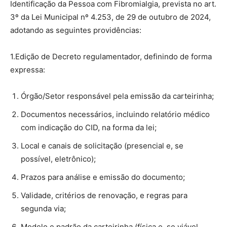
Identificação da Pessoa com Fibromialgia, prevista no art.
3º da Lei Municipal nº 4.253, de 29 de outubro de 2024,
adotando as seguintes providências:
1.Edição de Decreto regulamentador, definindo de forma
expressa:
Órgão/Setor responsável pela emissão da carteirinha;
Documentos necessários, incluindo relatório médico
com indicação do CID, na forma da lei;
Local e canais de solicitação (presencial e, se
possível, eletrônico);
Prazos para análise e emissão do documento;
Validade, critérios de renovação, e regras para
segunda via;
Modelo e padrão da carteirinha (física e, se viável,