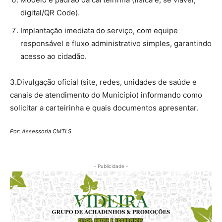
digital/QR Code).
Implantação imediata do serviço, com equipe
responsável e fluxo administrativo simples, garantindo
acesso ao cidadão.
3.Divulgação oficial (site, redes, unidades de saúde e
canais de atendimento do Município) informando como
solicitar a carteirinha e quais documentos apresentar.
Por: Assessoria CMTLS
- Publicidade -