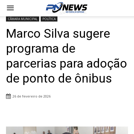
CÂMARA MUNICIPAL
POLÍTICA
Marco Silva sugere
programa de
parcerias para adoção
de ponto de ônibus
26 de fevereiro de 2026
Share