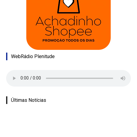
WebRádio Plenitude
Últimas Notícias