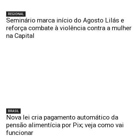
REGIONAL
Seminário marca início do Agosto Lilás e
reforça combate à violência contra a mulher
na Capital
BRASIL
Nova lei cria pagamento automático da
pensão alimentícia por Pix; veja como vai
funcionar