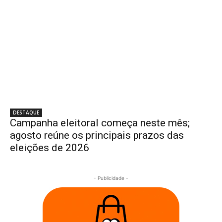
DESTAQUE
Campanha eleitoral começa neste mês;
agosto reúne os principais prazos das
eleições de 2026
- Publicidade -