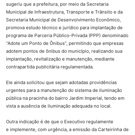
sugeriu que a prefeitura, por meio da Secretaria
Municipal de Infraestrutura, Transporte e Trânsito e da
Secretaria Municipal de Desenvolvimento Econômico,
promova estudo técnico e jurídico para implantação de
programa de Parceria Público-Privada (PPP) denominado
“Adote um Ponto de Ônibus”, permitindo que empresas
adotem pontos de ônibus do município, realizando sua
implantação, revitalização e manutenção, mediante
contrapartida publicitária regulamentada.
Ele ainda solicitou que sejam adotadas providências
urgentes para a manutenção do sistema de iluminação
pública na pracinha do bairro Jardim Imperial, tendo em
vista a ausência de iluminação adequada no local.
Outra indicação é de que o Executivo regulamente
e implemente, com urgência, a emissão da Carteirinha de