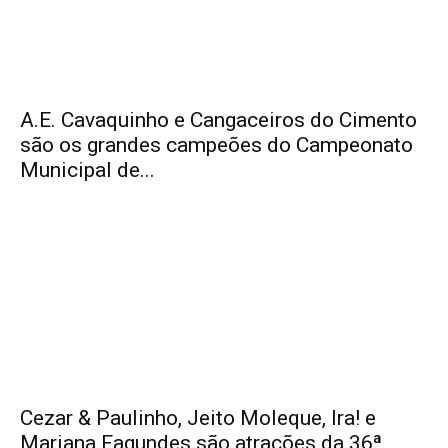
A.E. Cavaquinho e Cangaceiros do Cimento
são os grandes campeões do Campeonato
Municipal de...
Cezar & Paulinho, Jeito Moleque, Ira! e
Mariana Fagundes são atrações da 36ª