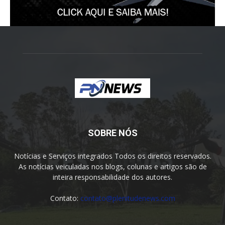
SOBRE NÓS
Notícias e Serviços integrados Todos os direitos reservados.
As notícias veiculadas nos blogs, colunas e artigos são de
inteira responsabilidade dos autores.
Contato:
contato@plenitudenews.com