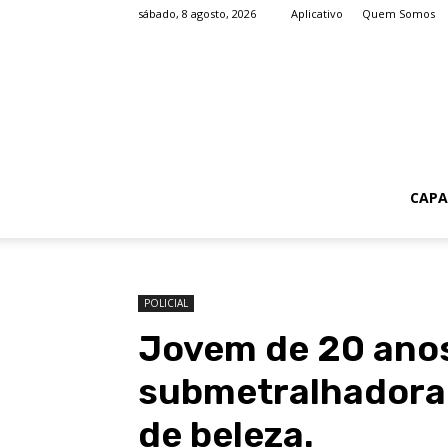
sábado, 8 agosto, 2026
Aplicativo
Quem Somos
CAPA
POLICIAL
Jovem de 20 anos
submetralhadora
de beleza.