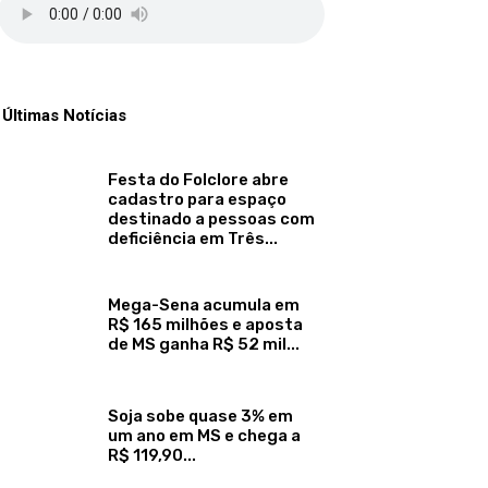
Últimas Notícias
Festa do Folclore abre
cadastro para espaço
destinado a pessoas com
deficiência em Três...
Mega-Sena acumula em
R$ 165 milhões e aposta
de MS ganha R$ 52 mil...
Soja sobe quase 3% em
um ano em MS e chega a
R$ 119,90...