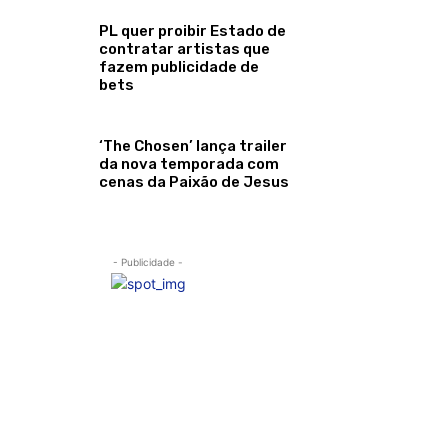
PL quer proibir Estado de
contratar artistas que
fazem publicidade de
bets
‘The Chosen’ lança trailer
da nova temporada com
cenas da Paixão de Jesus
- Publicidade -