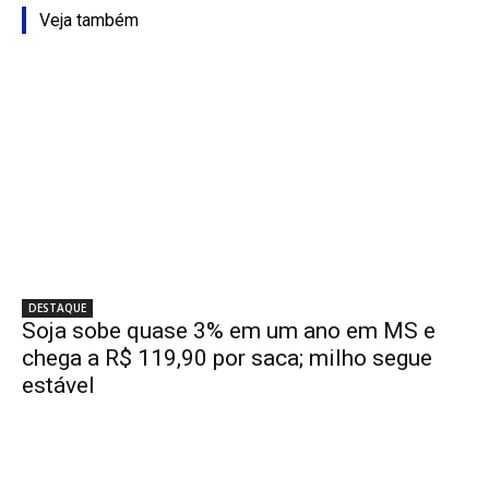
Veja também
DESTAQUE
Soja sobe quase 3% em um ano em MS e
chega a R$ 119,90 por saca; milho segue
estável