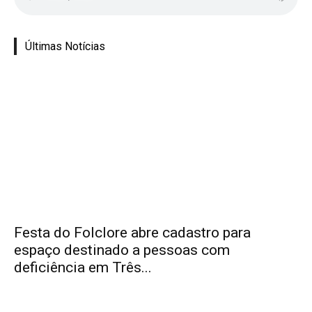
Últimas Notícias
Festa do Folclore abre cadastro para
espaço destinado a pessoas com
deficiência em Três...