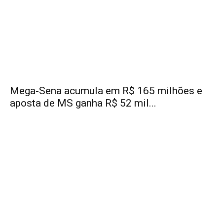
Mega-Sena acumula em R$ 165 milhões e
aposta de MS ganha R$ 52 mil...