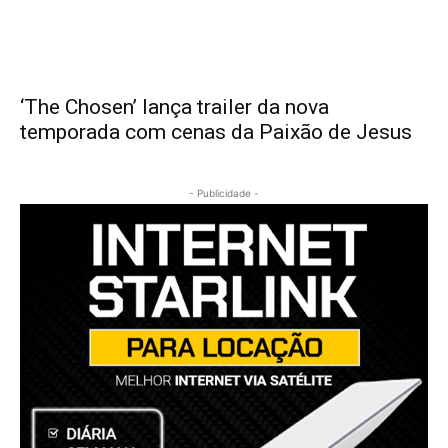
‘The Chosen’ lança trailer da nova
temporada com cenas da Paixão de Jesus
- Publicidade -