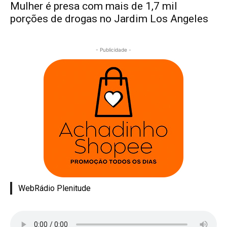
Mulher é presa com mais de 1,7 mil
porções de drogas no Jardim Los Angeles
- Publicidade -
WebRádio Plenitude