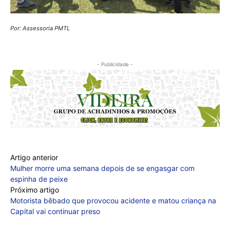
Por: Assessoria PMTL
- Publicidade -
Artigo anterior
Mulher morre uma semana depois de se engasgar com
espinha de peixe
Próximo artigo
Motorista bêbado que provocou acidente e matou criança na
Capital vai continuar preso