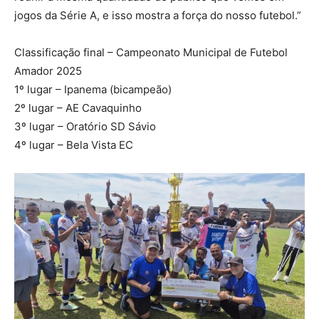
jogos da Série A, e isso mostra a força do nosso futebol.”
Classificação final – Campeonato Municipal de Futebol
Amador 2025
1º lugar – Ipanema (bicampeão)
2º lugar – AE Cavaquinho
3º lugar – Oratório SD Sávio
4º lugar – Bela Vista EC