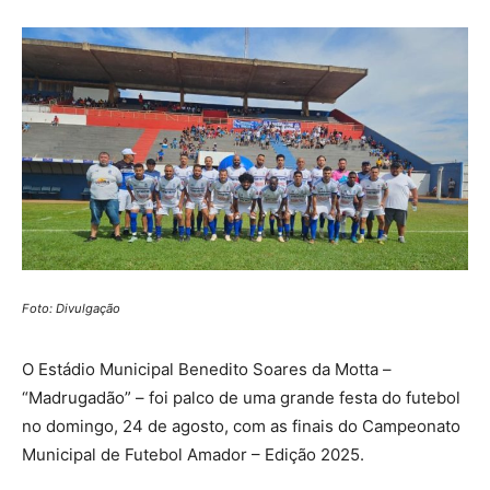
Foto: Divulgação
O Estádio Municipal Benedito Soares da Motta –
“Madrugadão” – foi palco de uma grande festa do futebol
no domingo, 24 de agosto, com as finais do Campeonato
Municipal de Futebol Amador – Edição 2025.