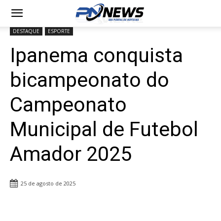
DESTAQUE
ESPORTE
Ipanema conquista
bicampeonato do
Campeonato
Municipal de Futebol
Amador 2025
25 de agosto de 2025
Share