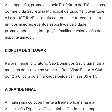
A competição, promovida pela Prefeitura de Três Lagoas,
por meio da Secretaria Municipal de Esporte, Juventude
e Lazer (SEJUVEL), reuniu centenas de torcedores em
um dos maiores eventos esportivos da cidade,
promovendo lazer, integração familiar e valorização do
esporte amador.
DISPUTA DE 3º LUGAR
Na preliminar, o Oratório São Domingos Sávio garantiu a
medalha de bronze ao vencer o Bela Vista Esporte Clube
por 2 a 0, com gols marcados pelos camisas 05 e 17.
A GRANDE FINAL
A finalíssima colocou frente a frente o Ipanema e a
Associação Esportiva Cavaquinho. O primeiro tempo