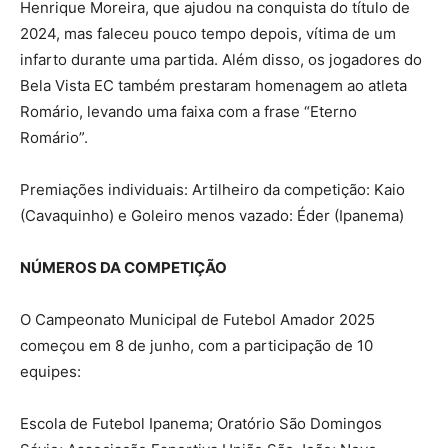
Henrique Moreira, que ajudou na conquista do título de
2024, mas faleceu pouco tempo depois, vítima de um
infarto durante uma partida. Além disso, os jogadores do
Bela Vista EC também prestaram homenagem ao atleta
Romário, levando uma faixa com a frase “Eterno
Romário”.
Premiações individuais: Artilheiro da competição: Kaio
(Cavaquinho) e Goleiro menos vazado: Éder (Ipanema)
NÚMEROS DA COMPETIÇÃO
O Campeonato Municipal de Futebol Amador 2025
começou em 8 de junho, com a participação de 10
equipes:
Escola de Futebol Ipanema; Oratório São Domingos