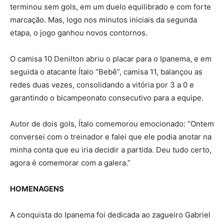
terminou sem gols, em um duelo equilibrado e com forte
marcação. Mas, logo nos minutos iniciais da segunda
etapa, o jogo ganhou novos contornos.
O camisa 10 Denilton abriu o placar para o Ipanema, e em
seguida o atacante Ítalo “Bebê”, camisa 11, balançou as
redes duas vezes, consolidando a vitória por 3 a 0 e
garantindo o bicampeonato consecutivo para a equipe.
Autor de dois gols, Ítalo comemorou emocionado: “Ontem
conversei com o treinador e falei que ele podia anotar na
minha conta que eu iria decidir a partida. Deu tudo certo,
agora é comemorar com a galera.”
HOMENAGENS
A conquista do Ipanema foi dedicada ao zagueiro Gabriel