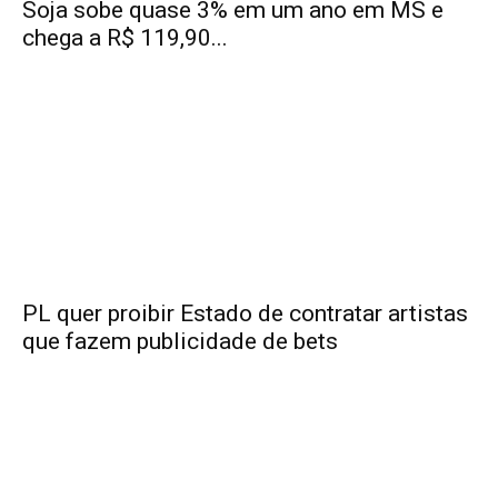
Soja sobe quase 3% em um ano em MS e
chega a R$ 119,90...
PL quer proibir Estado de contratar artistas
que fazem publicidade de bets