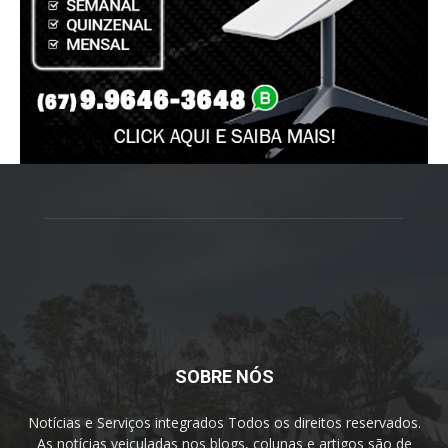
SOBRE NÓS
Notícias e Serviços integrados Todos os direitos reservados.
As notícias veiculadas nos blogs, colunas e artigos são de