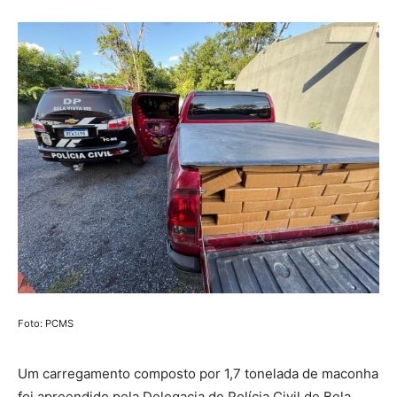
Foto: PCMS
Um carregamento composto por 1,7 tonelada de maconha
foi apreendido pela Delegacia de Polícia Civil de Bela