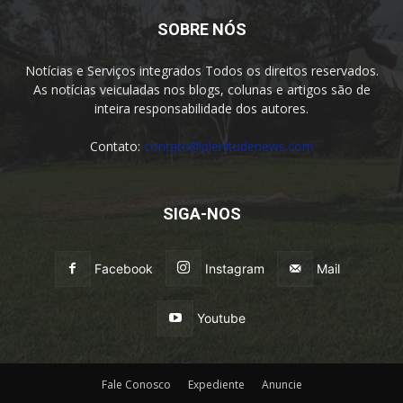
SOBRE NÓS
Notícias e Serviços integrados Todos os direitos reservados.
As notícias veiculadas nos blogs, colunas e artigos são de
inteira responsabilidade dos autores.
Contato:
contato@plenitudenews.com
SIGA-NOS
Facebook
Instagram
Mail
Youtube
Fale Conosco
Expediente
Anuncie