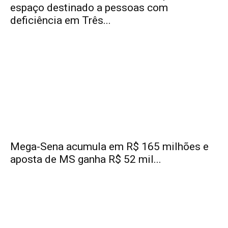
espaço destinado a pessoas com
deficiência em Três...
Mega-Sena acumula em R$ 165 milhões e
aposta de MS ganha R$ 52 mil...