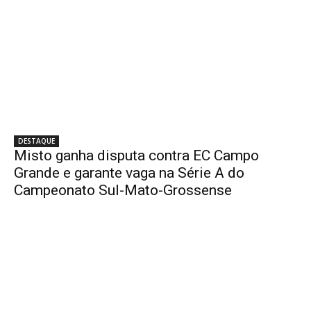
DESTAQUE
Misto ganha disputa contra EC Campo
Grande e garante vaga na Série A do
Campeonato Sul-Mato-Grossense