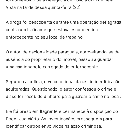
Vista na tarde dessa quinta-feira (22).
A droga foi descoberta durante uma operação deflagrada
contra um traficante que estava escondendo o
entorpecente no seu local de trabalho.
O autor, de nacionalidade paraguaia, aproveitando-se da
ausência do proprietário do imóvel, passou a guardar
uma caminhonete carregada de entorpecente.
Segundo a polícia, o veículo tinha placas de identificação
adulteradas. Questionado, o autor confessou o crime e
disse ter recebido dinheiro para guardar o carro no local.
Ele foi preso em flagrante e permanece à disposição do
Poder Judiciário. As investigações prosseguem para
identificar outros envolvidos na ação criminosa.