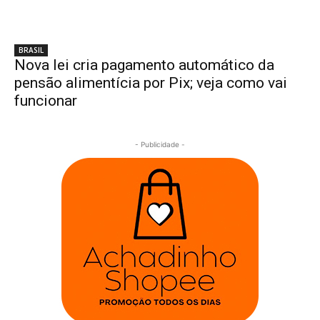
BRASIL
Nova lei cria pagamento automático da
pensão alimentícia por Pix; veja como vai
funcionar
- Publicidade -