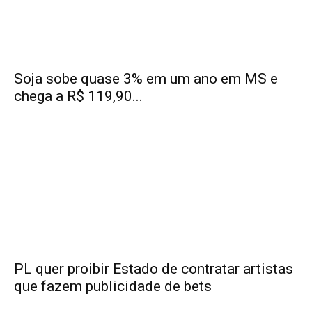
Soja sobe quase 3% em um ano em MS e
chega a R$ 119,90...
PL quer proibir Estado de contratar artistas
que fazem publicidade de bets