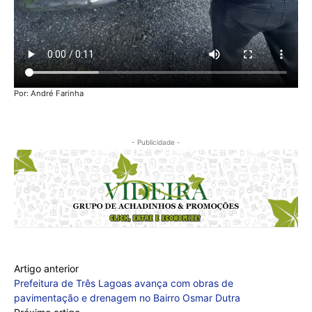
Por: André Farinha
- Publicidade -
Artigo anterior
Prefeitura de Três Lagoas avança com obras de
pavimentação e drenagem no Bairro Osmar Dutra