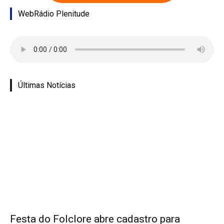
WebRádio Plenitude
Últimas Notícias
Festa do Folclore abre cadastro para