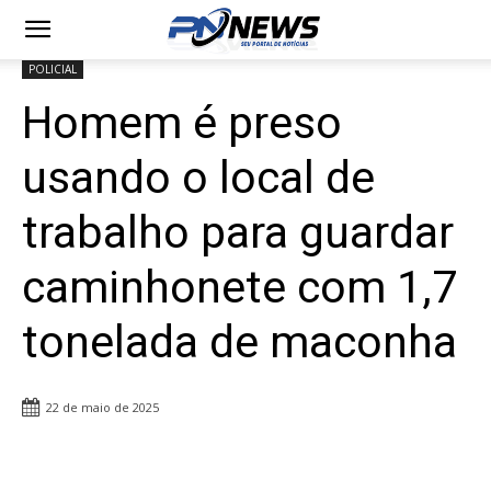
POLICIAL
Homem é preso
usando o local de
trabalho para guardar
caminhonete com 1,7
tonelada de maconha
22 de maio de 2025
Share