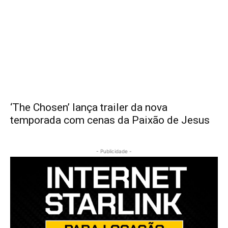
‘The Chosen’ lança trailer da nova
temporada com cenas da Paixão de Jesus
- Publicidade -