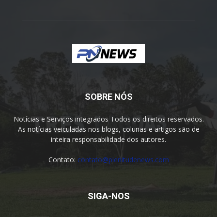
SOBRE NÓS
Notícias e Serviços integrados Todos os direitos reservados.
As notícias veiculadas nos blogs, colunas e artigos são de
inteira responsabilidade dos autores.
Contato:
contato@plenitudenews.com
SIGA-NOS