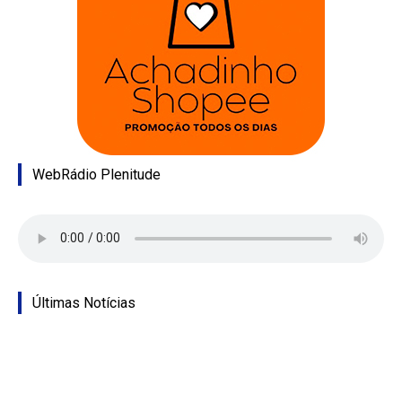
WebRádio Plenitude
Últimas Notícias