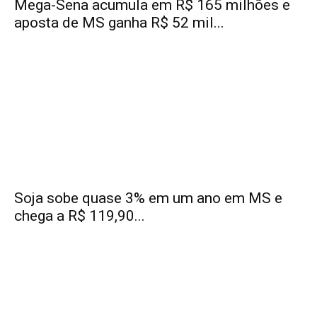
Mega-Sena acumula em R$ 165 milhões e
aposta de MS ganha R$ 52 mil...
Soja sobe quase 3% em um ano em MS e
chega a R$ 119,90...