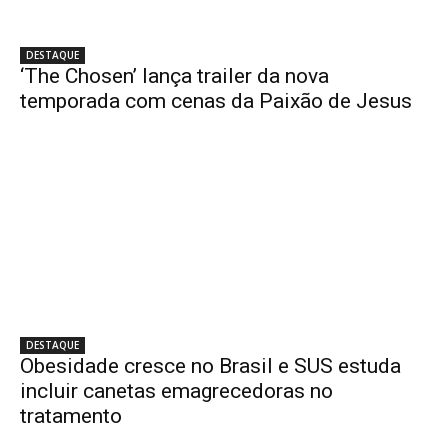
DESTAQUE
‘The Chosen’ lança trailer da nova
temporada com cenas da Paixão de Jesus
DESTAQUE
Obesidade cresce no Brasil e SUS estuda
incluir canetas emagrecedoras no
tratamento