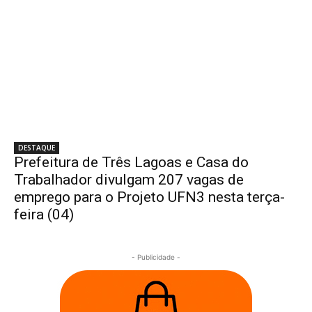
DESTAQUE
Prefeitura de Três Lagoas e Casa do
Trabalhador divulgam 207 vagas de
emprego para o Projeto UFN3 nesta terça-
feira (04)
- Publicidade -