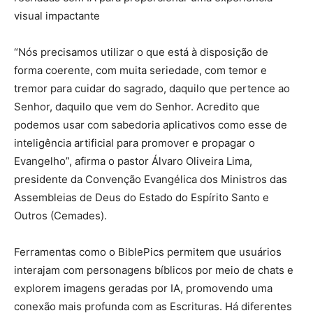
visual impactante
“Nós precisamos utilizar o que está à disposição de
forma coerente, com muita seriedade, com temor e
tremor para cuidar do sagrado, daquilo que pertence ao
Senhor, daquilo que vem do Senhor. Acredito que
podemos usar com sabedoria aplicativos como esse de
inteligência artificial para promover e propagar o
Evangelho”, afirma o pastor Álvaro Oliveira Lima,
presidente da Convenção Evangélica dos Ministros das
Assembleias de Deus do Estado do Espírito Santo e
Outros (Cemades).
Ferramentas como o BiblePics permitem que usuários
interajam com personagens bíblicos por meio de chats e
explorem imagens geradas por IA, promovendo uma
conexão mais profunda com as Escrituras. Há diferentes