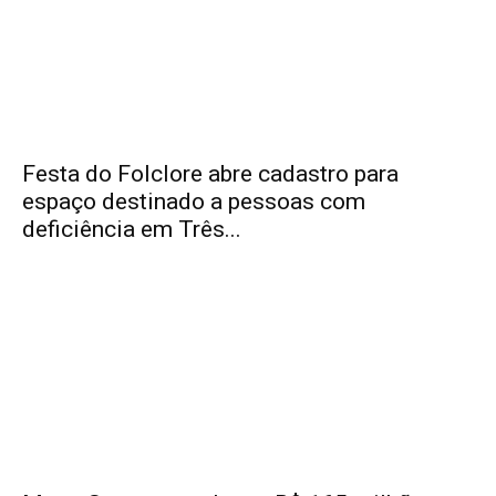
Festa do Folclore abre cadastro para
espaço destinado a pessoas com
deficiência em Três...