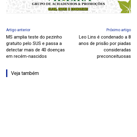
Artigo anterior
Próximo artigo
MS amplia teste do pezinho
Leo Lins é condenado a 8
gratuito pelo SUS e passa a
anos de prisão por piadas
detectar mais de 40 doenças
consideradas
em recém-nascidos
preconceituosas
Veja também