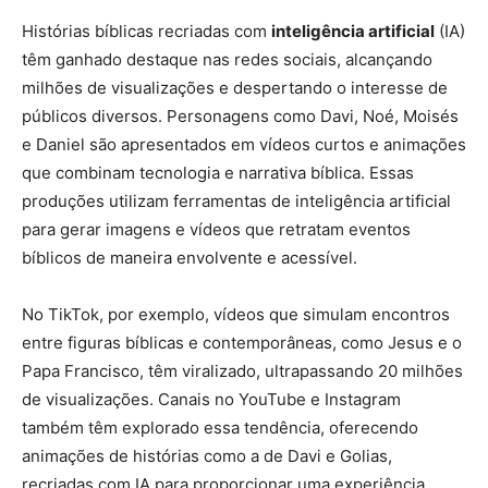
Histórias bíblicas recriadas com
inteligência artificial
(IA)
têm ganhado destaque nas redes sociais, alcançando
milhões de visualizações e despertando o interesse de
públicos diversos. Personagens como Davi, Noé, Moisés
e Daniel são apresentados em vídeos curtos e animações
que combinam tecnologia e narrativa bíblica. Essas
produções utilizam ferramentas de inteligência artificial
para gerar imagens e vídeos que retratam eventos
bíblicos de maneira envolvente e acessível.
No TikTok, por exemplo, vídeos que simulam encontros
entre figuras bíblicas e contemporâneas, como Jesus e o
Papa Francisco, têm viralizado, ultrapassando 20 milhões
de visualizações. Canais no YouTube e Instagram
também têm explorado essa tendência, oferecendo
animações de histórias como a de Davi e Golias,
recriadas com IA para proporcionar uma experiência