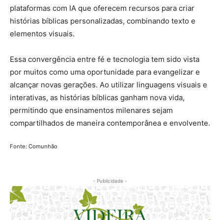
plataformas com IA que oferecem recursos para criar
histórias bíblicas personalizadas, combinando texto e
elementos visuais.
Essa convergência entre fé e tecnologia tem sido vista
por muitos como uma oportunidade para evangelizar e
alcançar novas gerações. Ao utilizar linguagens visuais e
interativas, as histórias bíblicas ganham nova vida,
permitindo que ensinamentos milenares sejam
compartilhados de maneira contemporânea e envolvente.
Fonte: Comunhão
- Publicidade -