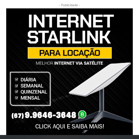
- Publicidade -