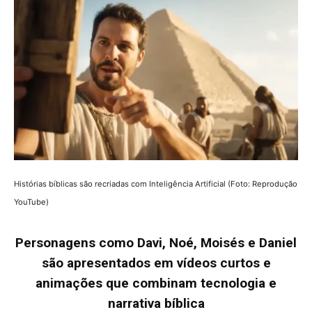
Histórias bíblicas são recriadas com Inteligência Artificial (Foto: Reprodução
YouTube)
Personagens como Davi, Noé, Moisés e Daniel
são apresentados em vídeos curtos e
animações que combinam tecnologia e
narrativa bíblica