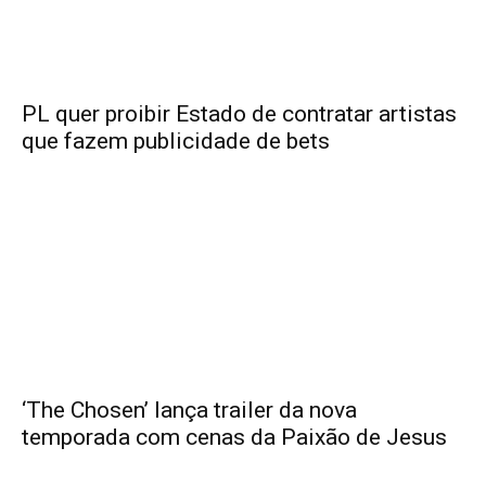
PL quer proibir Estado de contratar artistas
que fazem publicidade de bets
‘The Chosen’ lança trailer da nova
temporada com cenas da Paixão de Jesus