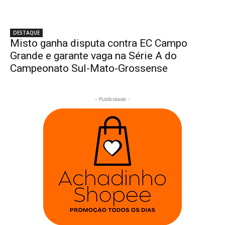
DESTAQUE
Misto ganha disputa contra EC Campo
Grande e garante vaga na Série A do
Campeonato Sul-Mato-Grossense
- Publicidade -