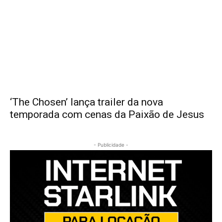
‘The Chosen’ lança trailer da nova
temporada com cenas da Paixão de Jesus
- Publicidade -