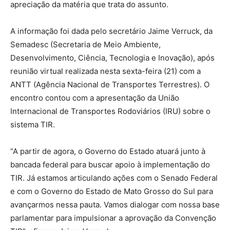
apreciação da matéria que trata do assunto.
A informação foi dada pelo secretário Jaime Verruck, da
Semadesc (Secretaria de Meio Ambiente,
Desenvolvimento, Ciência, Tecnologia e Inovação), após
reunião virtual realizada nesta sexta-feira (21) com a
ANTT (Agência Nacional de Transportes Terrestres). O
encontro contou com a apresentação da União
Internacional de Transportes Rodoviários (IRU) sobre o
sistema TIR.
“A partir de agora, o Governo do Estado atuará junto à
bancada federal para buscar apoio à implementação do
TIR. Já estamos articulando ações com o Senado Federal
e com o Governo do Estado de Mato Grosso do Sul para
avançarmos nessa pauta. Vamos dialogar com nossa base
parlamentar para impulsionar a aprovação da Convenção