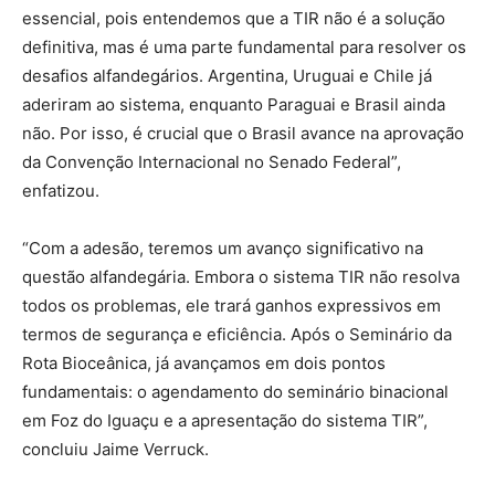
essencial, pois entendemos que a TIR não é a solução
definitiva, mas é uma parte fundamental para resolver os
desafios alfandegários. Argentina, Uruguai e Chile já
aderiram ao sistema, enquanto Paraguai e Brasil ainda
não. Por isso, é crucial que o Brasil avance na aprovação
da Convenção Internacional no Senado Federal”,
enfatizou.
“Com a adesão, teremos um avanço significativo na
questão alfandegária. Embora o sistema TIR não resolva
todos os problemas, ele trará ganhos expressivos em
termos de segurança e eficiência. Após o Seminário da
Rota Bioceânica, já avançamos em dois pontos
fundamentais: o agendamento do seminário binacional
em Foz do Iguaçu e a apresentação do sistema TIR”,
concluiu Jaime Verruck.