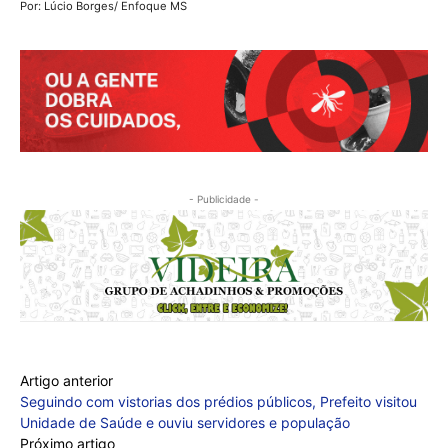
Por: Lúcio Borges/ Enfoque MS
- Publicidade -
Artigo anterior
Seguindo com vistorias dos prédios públicos, Prefeito visitou
Unidade de Saúde e ouviu servidores e população
Próximo artigo