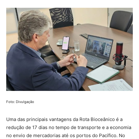
Foto: Divulgação
Uma das principais vantagens da Rota Bioceânico é a
redução de 17 dias no tempo de transporte e a economia
no envio de mercadorias até os portos do Pacífico. No