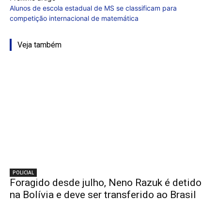
Alunos de escola estadual de MS se classificam para
competição internacional de matemática
Veja também
POLICIAL
Foragido desde julho, Neno Razuk é detido
na Bolívia e deve ser transferido ao Brasil