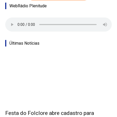
WebRádio Plenitude
Últimas Notícias
Festa do Folclore abre cadastro para