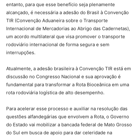
entanto, para que esse benefício seja plenamente
alcançado, é necessária a adesão do Brasil à Convenção
TIR (Convenção Aduaneira sobre o Transporte
Internacional de Mercadorias ao Abrigo das Cadernetas),
um acordo multilateral que visa promover o transporte
rodoviário internacional de forma segura e sem
interrupções.
Atualmente, a adesão brasileira à Convenção TIR está em
discussão no Congresso Nacional e sua aprovação é
fundamental para transformar a Rota Bioceânica em uma
rota rodoviária logística de alto desempenho.
Para acelerar esse processo e auxiliar na resolução das
questões alfandegárias que envolvem a Rota, o Governo
do Estado vai mobilizar a bancada federal de Mato Grosso
do Sul em busca de apoio para dar celeridade na