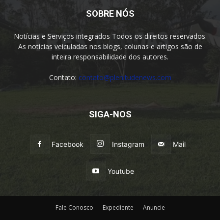
SOBRE NÓS
Notícias e Serviços integrados Todos os direitos reservados.
As notícias veiculadas nos blogs, colunas e artigos são de
inteira responsabilidade dos autores.
Contato:
contato@plenitudenews.com
SIGA-NOS
Facebook
Instagram
Mail
Youtube
Fale Conosco
Expediente
Anuncie