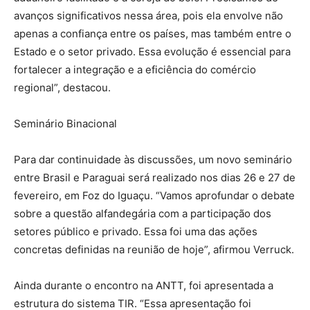
avanços significativos nessa área, pois ela envolve não
apenas a confiança entre os países, mas também entre o
Estado e o setor privado. Essa evolução é essencial para
fortalecer a integração e a eficiência do comércio
regional”, destacou.
Seminário Binacional
Para dar continuidade às discussões, um novo seminário
entre Brasil e Paraguai será realizado nos dias 26 e 27 de
fevereiro, em Foz do Iguaçu. “Vamos aprofundar o debate
sobre a questão alfandegária com a participação dos
setores público e privado. Essa foi uma das ações
concretas definidas na reunião de hoje”, afirmou Verruck.
Ainda durante o encontro na ANTT, foi apresentada a
estrutura do sistema TIR. “Essa apresentação foi