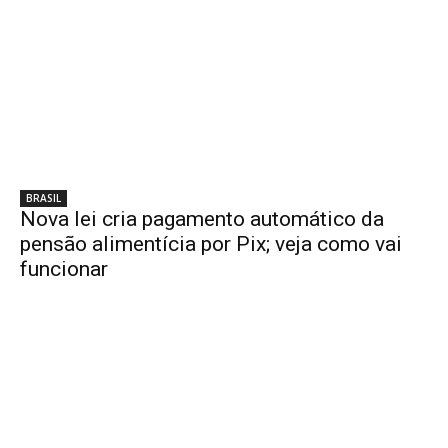
BRASIL
Nova lei cria pagamento automático da
pensão alimentícia por Pix; veja como vai
funcionar