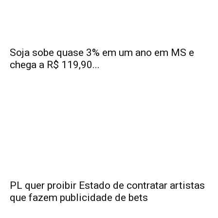
Soja sobe quase 3% em um ano em MS e
chega a R$ 119,90...
PL quer proibir Estado de contratar artistas
que fazem publicidade de bets