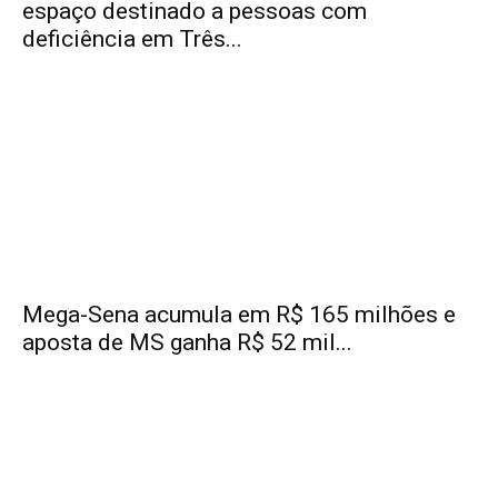
espaço destinado a pessoas com
deficiência em Três...
Mega-Sena acumula em R$ 165 milhões e
aposta de MS ganha R$ 52 mil...