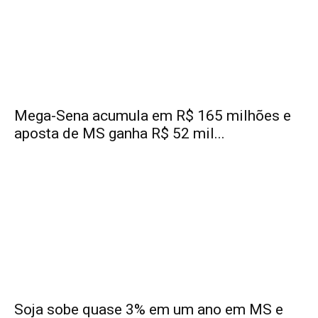
Mega-Sena acumula em R$ 165 milhões e
aposta de MS ganha R$ 52 mil...
Soja sobe quase 3% em um ano em MS e