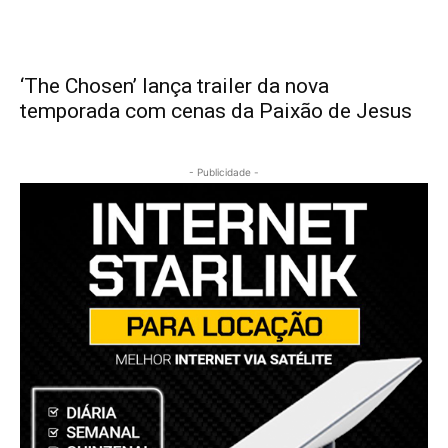
‘The Chosen’ lança trailer da nova
temporada com cenas da Paixão de Jesus
- Publicidade -