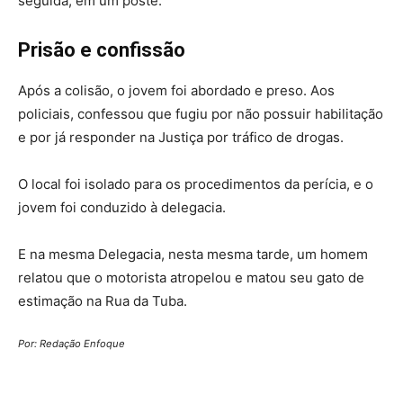
seguida, em um poste.
Prisão e confissão
Após a colisão, o jovem foi abordado e preso. Aos
policiais, confessou que fugiu por não possuir habilitação
e por já responder na Justiça por tráfico de drogas.
O local foi isolado para os procedimentos da perícia, e o
jovem foi conduzido à delegacia.
E na mesma Delegacia, nesta mesma tarde, um homem
relatou que o motorista atropelou e matou seu gato de
estimação na Rua da Tuba.
Por: Redação Enfoque