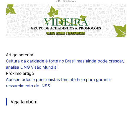
- Publicidade -
Artigo anterior
Cultura da caridade é forte no Brasil mas ainda pode crescer,
analisa ONG Visão Mundial
Próximo artigo
Aposentados e pensionistas têm até hoje para garantir
ressarcimento do INSS
Veja também