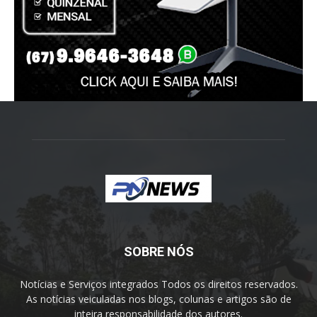
SOBRE NÓS
Notícias e Serviços integrados Todos os direitos reservados.
As notícias veiculadas nos blogs, colunas e artigos são de
inteira responsabilidade dos autores.