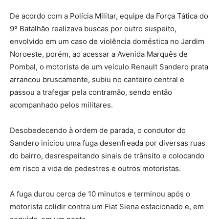
De acordo com a Polícia Militar, equipe da Força Tática do
9º Batalhão realizava buscas por outro suspeito,
envolvido em um caso de violência doméstica no Jardim
Noroeste, porém, ao acessar a Avenida Marquês de
Pombal, o motorista de um veículo Renault Sandero prata
arrancou bruscamente, subiu no canteiro central e
passou a trafegar pela contramão, sendo então
acompanhado pelos militares.
Desobedecendo à ordem de parada, o condutor do
Sandero iniciou uma fuga desenfreada por diversas ruas
do bairro, desrespeitando sinais de trânsito e colocando
em risco a vida de pedestres e outros motoristas.
A fuga durou cerca de 10 minutos e terminou após o
motorista colidir contra um Fiat Siena estacionado e, em