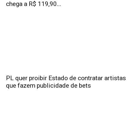
chega a R$ 119,90...
PL quer proibir Estado de contratar artistas
que fazem publicidade de bets