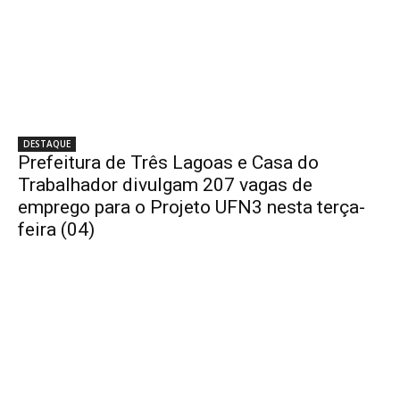
DESTAQUE
Prefeitura de Três Lagoas e Casa do
Trabalhador divulgam 207 vagas de
emprego para o Projeto UFN3 nesta terça-
feira (04)