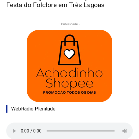
Festa do Folclore em Três Lagoas
- Publicidade -
WebRádio Plenitude