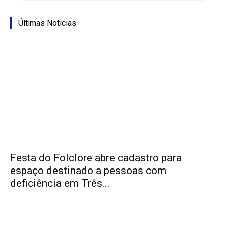
Últimas Notícias
Festa do Folclore abre cadastro para
espaço destinado a pessoas com
deficiência em Três...