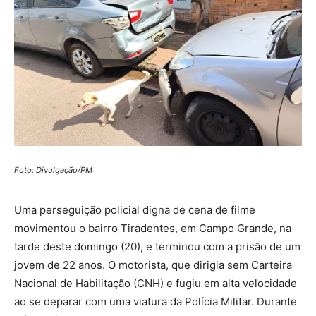
Foto: Divulgação/PM
Uma perseguição policial digna de cena de filme
movimentou o bairro Tiradentes, em Campo Grande, na
tarde deste domingo (20), e terminou com a prisão de um
jovem de 22 anos. O motorista, que dirigia sem Carteira
Nacional de Habilitação (CNH) e fugiu em alta velocidade
ao se deparar com uma viatura da Polícia Militar. Durante