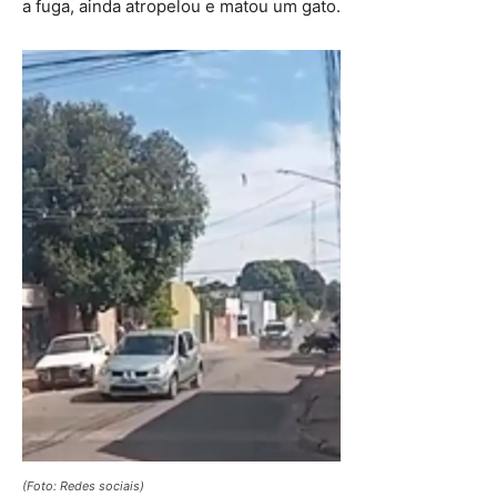
a fuga, ainda atropelou e matou um gato.
(Foto: Redes sociais)