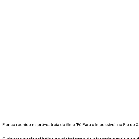
Elenco reunido na pré-estreia do filme ‘Fé Para o Impossível’ no Rio de Ja