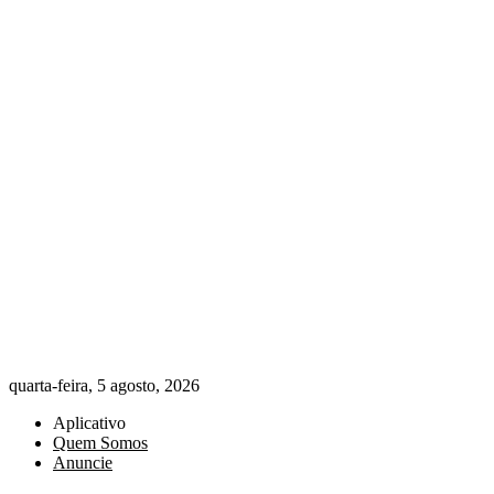
quarta-feira, 5 agosto, 2026
Aplicativo
Quem Somos
Anuncie