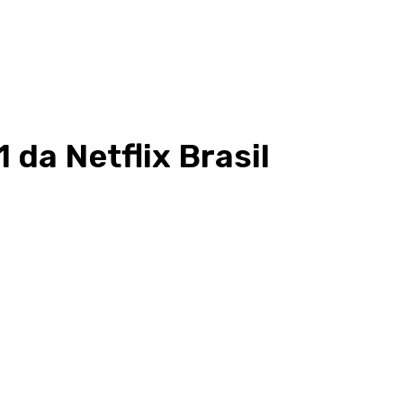
 da Netflix Brasil