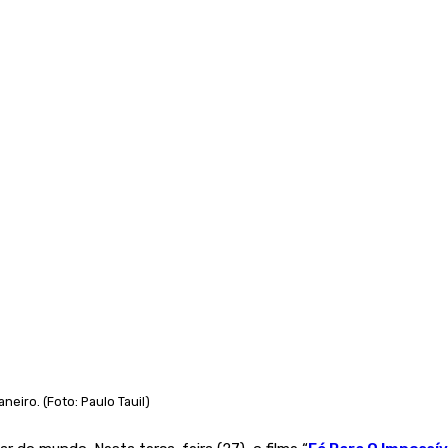
neiro. (Foto: Paulo Tauil)