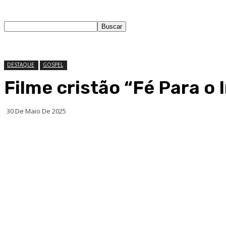
DESTAQUE
GOSPEL
Filme cristão “Fé Para o 
30 De Maio De 2025