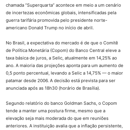
chamada “Superquarta” acontece em meio a um cenário
de incertezas econômicas globais, intensificadas pela
guerra tarifária promovida pelo presidente norte-
americano Donald Trump no início de abril.
No Brasil, a expectativa do mercado é de que o Comitê
de Política Monetária (Copom) do Banco Central eleve a
taxa básica de juros, a Selic, atualmente em 14,25% ao
ano. A maioria das projeções aponta para um aumento de
0,5 ponto percentual, levando a Selic a 14,75% — o maior
patamar desde 2006. A decisão está prevista para ser
anunciada após as 18h30 (horário de Brasília).
Segundo relatório do banco Goldman Sachs, o Copom
tende a manter uma postura firme, mesmo que a
elevação seja mais moderada do que em reuniões
anteriores. A instituição avalia que a inflação persistente,