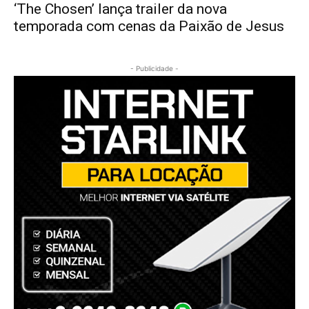
‘The Chosen’ lança trailer da nova
temporada com cenas da Paixão de Jesus
- Publicidade -