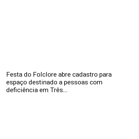
Festa do Folclore abre cadastro para
espaço destinado a pessoas com
deficiência em Três...