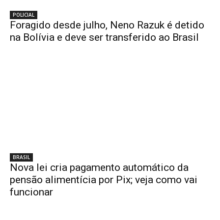
POLICIAL
Foragido desde julho, Neno Razuk é detido
na Bolívia e deve ser transferido ao Brasil
BRASIL
Nova lei cria pagamento automático da
pensão alimentícia por Pix; veja como vai
funcionar