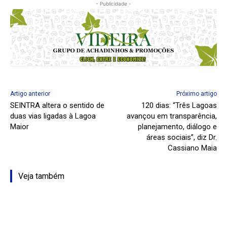
- Publicidade -
Artigo anterior
Próximo artigo
SEINTRA altera o sentido de
120 dias: “Três Lagoas
duas vias ligadas à Lagoa
avançou em transparência,
Maior
planejamento, diálogo e
áreas sociais”, diz Dr.
Cassiano Maia
Veja também