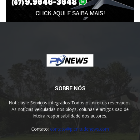
SOBRE NÓS
Notícias e Serviços integrados Todos os direitos reservados.
As notícias veiculadas nos blogs, colunas e artigos são de
inteira responsabilidade dos autores.
Contato:
contato@plenitudenews.com