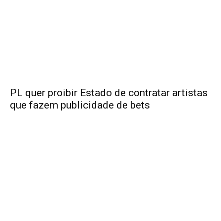
PL quer proibir Estado de contratar artistas
que fazem publicidade de bets