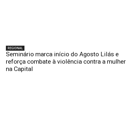
REGIONAL
Seminário marca início do Agosto Lilás e
reforça combate à violência contra a mulher
na Capital