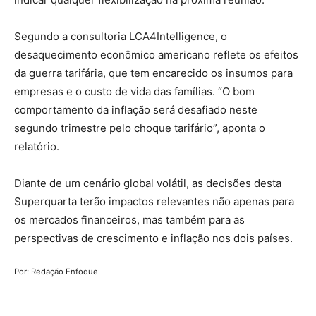
Segundo a consultoria LCA4Intelligence, o
desaquecimento econômico americano reflete os efeitos
da guerra tarifária, que tem encarecido os insumos para
empresas e o custo de vida das famílias. “O bom
comportamento da inflação será desafiado neste
segundo trimestre pelo choque tarifário”, aponta o
relatório.
Diante de um cenário global volátil, as decisões desta
Superquarta terão impactos relevantes não apenas para
os mercados financeiros, mas também para as
perspectivas de crescimento e inflação nos dois países.
Por: Redação Enfoque