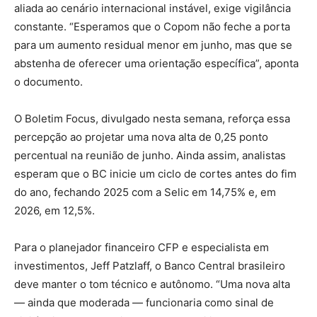
aliada ao cenário internacional instável, exige vigilância
constante. “Esperamos que o Copom não feche a porta
para um aumento residual menor em junho, mas que se
abstenha de oferecer uma orientação específica”, aponta
o documento.
O Boletim Focus, divulgado nesta semana, reforça essa
percepção ao projetar uma nova alta de 0,25 ponto
percentual na reunião de junho. Ainda assim, analistas
esperam que o BC inicie um ciclo de cortes antes do fim
do ano, fechando 2025 com a Selic em 14,75% e, em
2026, em 12,5%.
Para o planejador financeiro CFP e especialista em
investimentos, Jeff Patzlaff, o Banco Central brasileiro
deve manter o tom técnico e autônomo. “Uma nova alta
— ainda que moderada — funcionaria como sinal de