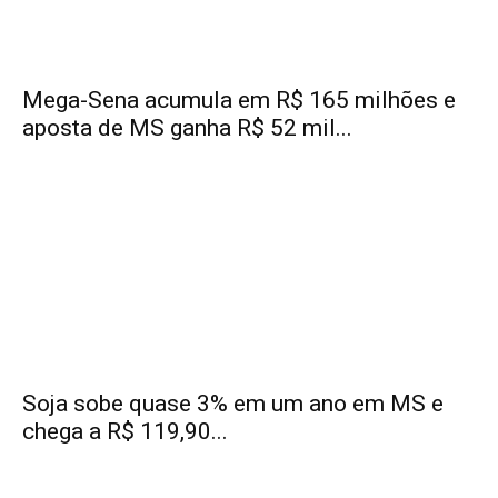
Mega-Sena acumula em R$ 165 milhões e
aposta de MS ganha R$ 52 mil...
Soja sobe quase 3% em um ano em MS e
chega a R$ 119,90...