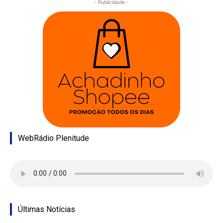
- Publicidade -
WebRádio Plenitude
Últimas Notícias