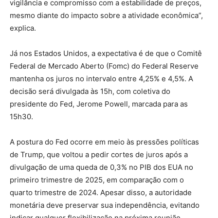
vigilância e compromisso com a estabilidade de preços,
mesmo diante do impacto sobre a atividade econômica”,
explica.
Já nos Estados Unidos, a expectativa é de que o Comitê
Federal de Mercado Aberto (Fomc) do Federal Reserve
mantenha os juros no intervalo entre 4,25% e 4,5%. A
decisão será divulgada às 15h, com coletiva do
presidente do Fed, Jerome Powell, marcada para as
15h30.
A postura do Fed ocorre em meio às pressões políticas
de Trump, que voltou a pedir cortes de juros após a
divulgação de uma queda de 0,3% no PIB dos EUA no
primeiro trimestre de 2025, em comparação com o
quarto trimestre de 2024. Apesar disso, a autoridade
monetária deve preservar sua independência, evitando
indicar qualquer flexibilização na próxima reunião.