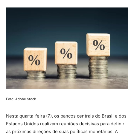
Foto: Adobe Stock
Nesta quarta-feira (7), os bancos centrais do Brasil e dos
Estados Unidos realizam reuniões decisivas para definir
as próximas direções de suas políticas monetárias. A