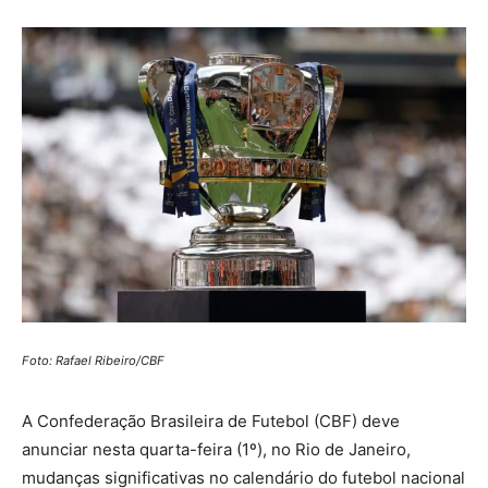
Foto: Rafael Ribeiro/CBF
A Confederação Brasileira de Futebol (CBF) deve
anunciar nesta quarta-feira (1º), no Rio de Janeiro,
mudanças significativas no calendário do futebol nacional