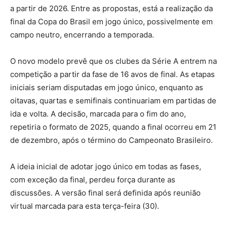
a partir de 2026. Entre as propostas, está a realização da
final da Copa do Brasil em jogo único, possivelmente em
campo neutro, encerrando a temporada.
O novo modelo prevê que os clubes da Série A entrem na
competição a partir da fase de 16 avos de final. As etapas
iniciais seriam disputadas em jogo único, enquanto as
oitavas, quartas e semifinais continuariam em partidas de
ida e volta. A decisão, marcada para o fim do ano,
repetiria o formato de 2025, quando a final ocorreu em 21
de dezembro, após o término do Campeonato Brasileiro.
A ideia inicial de adotar jogo único em todas as fases,
com exceção da final, perdeu força durante as
discussões. A versão final será definida após reunião
virtual marcada para esta terça-feira (30).