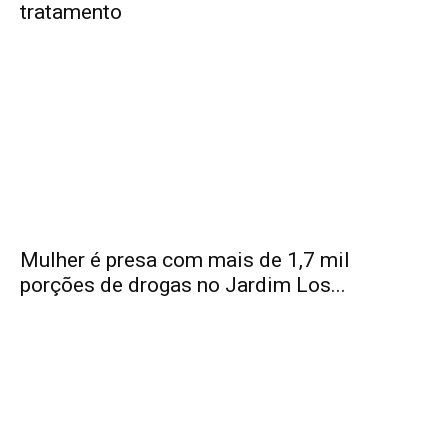
tratamento
Mulher é presa com mais de 1,7 mil
porções de drogas no Jardim Los...