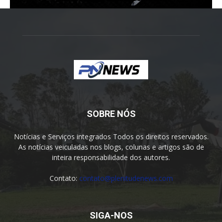
SOBRE NÓS
Notícias e Serviços integrados Todos os direitos reservados.
As notícias veiculadas nos blogs, colunas e artigos são de
inteira responsabilidade dos autores.
Contato:
contato@plenitudenews.com
SIGA-NOS