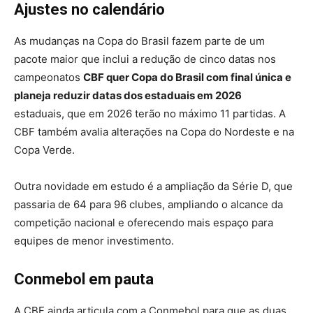
Ajustes no calendário
As mudanças na Copa do Brasil fazem parte de um
pacote maior que inclui a redução de cinco datas nos
campeonatos
CBF quer Copa do Brasil com final única e
planeja reduzir datas dos estaduais em 2026
estaduais, que em 2026 terão no máximo 11 partidas. A
CBF também avalia alterações na Copa do Nordeste e na
Copa Verde.
Outra novidade em estudo é a ampliação da Série D, que
passaria de 64 para 96 clubes, ampliando o alcance da
competição nacional e oferecendo mais espaço para
equipes de menor investimento.
Conmebol em pauta
A CBF ainda articula com a Conmebol para que as duas