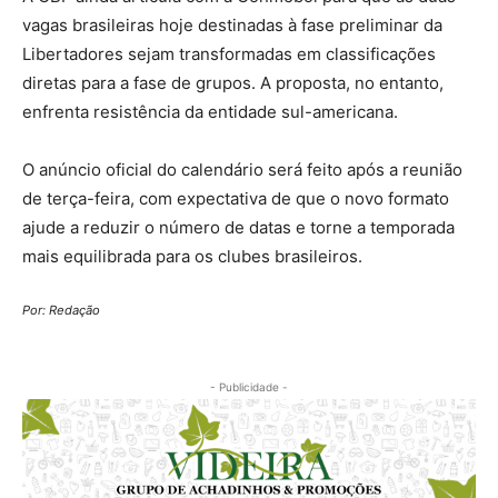
vagas brasileiras hoje destinadas à fase preliminar da
Libertadores sejam transformadas em classificações
diretas para a fase de grupos. A proposta, no entanto,
enfrenta resistência da entidade sul-americana.
O anúncio oficial do calendário será feito após a reunião
de terça-feira, com expectativa de que o novo formato
ajude a reduzir o número de datas e torne a temporada
mais equilibrada para os clubes brasileiros.
Por: Redação
- Publicidade -