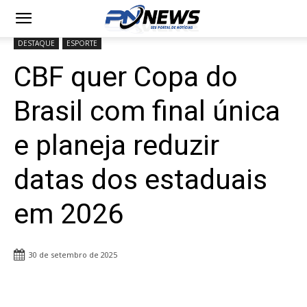
DESTAQUE
ESPORTE
CBF quer Copa do
Brasil com final única
e planeja reduzir
datas dos estaduais
em 2026
30 de setembro de 2025
Share