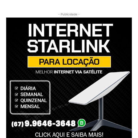
- Publicidade -