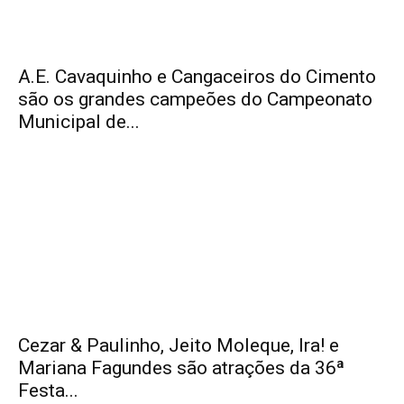
A.E. Cavaquinho e Cangaceiros do Cimento
são os grandes campeões do Campeonato
Municipal de...
Cezar & Paulinho, Jeito Moleque, Ira! e
Mariana Fagundes são atrações da 36ª
Festa...