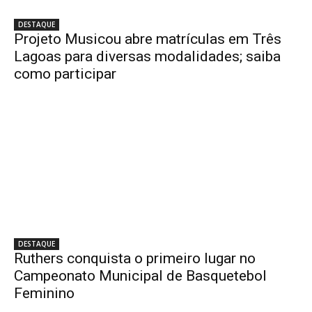
DESTAQUE
Projeto Musicou abre matrículas em Três
Lagoas para diversas modalidades; saiba
como participar
DESTAQUE
Ruthers conquista o primeiro lugar no
Campeonato Municipal de Basquetebol
Feminino