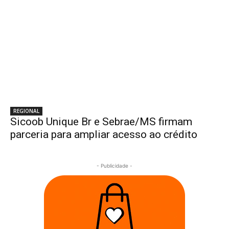
REGIONAL
Sicoob Unique Br e Sebrae/MS firmam
parceria para ampliar acesso ao crédito
- Publicidade -