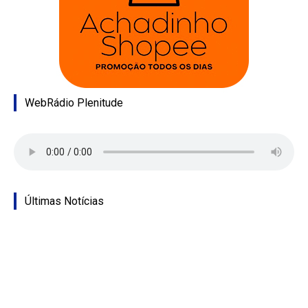
WebRádio Plenitude
Últimas Notícias