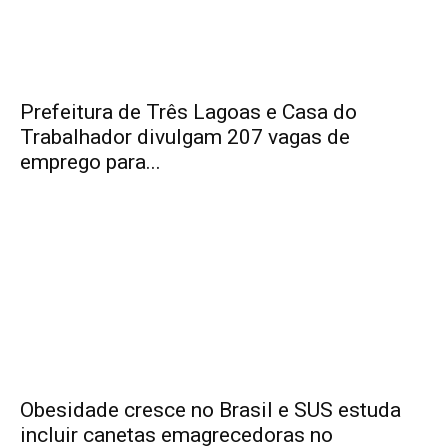
Prefeitura de Três Lagoas e Casa do
Trabalhador divulgam 207 vagas de
emprego para...
Obesidade cresce no Brasil e SUS estuda
incluir canetas emagrecedoras no