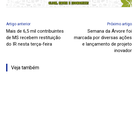
Artigo anterior
Próximo artigo
Mais de 6,5 mil contribuintes
Semana da Árvore foi
de MS recebem restituição
marcada por diversas ações
do IR nesta terça-feira
e lançamento de projeto
inovador
Veja também