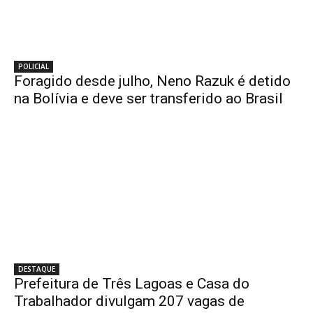
POLICIAL
Foragido desde julho, Neno Razuk é detido
na Bolívia e deve ser transferido ao Brasil
DESTAQUE
Prefeitura de Três Lagoas e Casa do
Trabalhador divulgam 207 vagas de