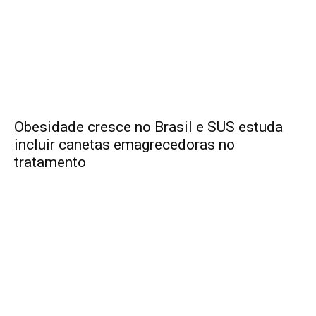
Obesidade cresce no Brasil e SUS estuda
incluir canetas emagrecedoras no
tratamento