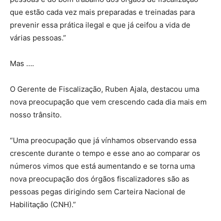
que estão cada vez mais preparadas e treinadas para
prevenir essa prática ilegal e que já ceifou a vida de
várias pessoas.”
Mas ….
O Gerente de Fiscalização, Ruben Ajala, destacou uma
nova preocupação que vem crescendo cada dia mais em
nosso trânsito.
“Uma preocupação que já vínhamos observando essa
crescente durante o tempo e esse ano ao comparar os
números vimos que está aumentando e se torna uma
nova preocupação dos órgãos fiscalizadores são as
pessoas pegas dirigindo sem Carteira Nacional de
Habilitação (CNH).”