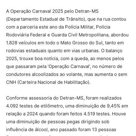
A Operação Carnaval 2025 pelo Detran-MS
(Departamento Estadual de Trânsito), que na rua contou
com a parceria este ano da Polícia Militar, Polícia
Rodoviária Federal e Guarda Civil Metropolitana, abordou
1.828 veículos em todo o Mato Grosso do Sul, tanto em
rodovias estaduais quanto em vias urbanas. O balanço
2025, trouxe boa notícia, com a queda, ao menos pelos
que passaram pela ‘Operação Carnaval’, no número de
condutores alcoolizados ao volante, mas aumenta o sem
CNH (Carteira Nacional de Habilitação).
Conforme assessoria do Detran-MS, foram realizados
4.092 testes de etilômetro, uma diminuição de 9,45% em
relação a 2024 quando foram feitos 4.519 testes. Houve
uma diminuição de pessoas pegas dirigindo sob
influência de álcool, ano passado foram 13 pessoas