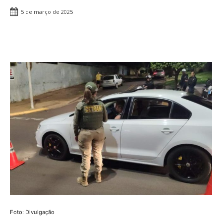
5 de março de 2025
Share
Foto: Divulgação