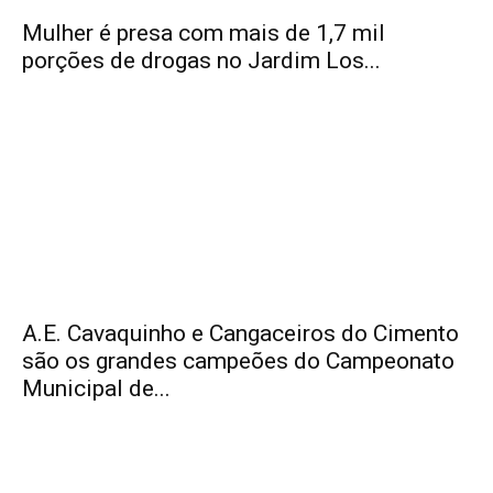
Mulher é presa com mais de 1,7 mil
porções de drogas no Jardim Los...
A.E. Cavaquinho e Cangaceiros do Cimento
são os grandes campeões do Campeonato
Municipal de...