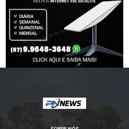
SOBRE NÓS