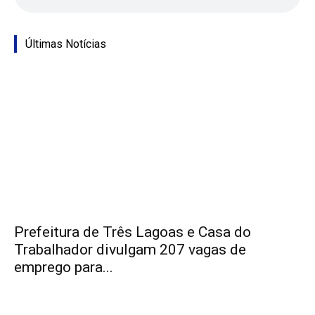
Últimas Notícias
Prefeitura de Três Lagoas e Casa do
Trabalhador divulgam 207 vagas de
emprego para...