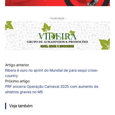
- Publicidade -
Artigo anterior
Ribera é ouro no sprint do Mundial de para esqui cross-
country
Próximo artigo
PRF encerra Operação Carnaval 2025 com aumento de
sinistros graves no MS
Veja também