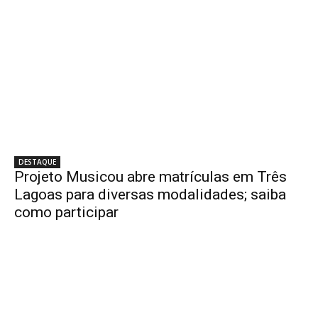
DESTAQUE
Projeto Musicou abre matrículas em Três
Lagoas para diversas modalidades; saiba
como participar