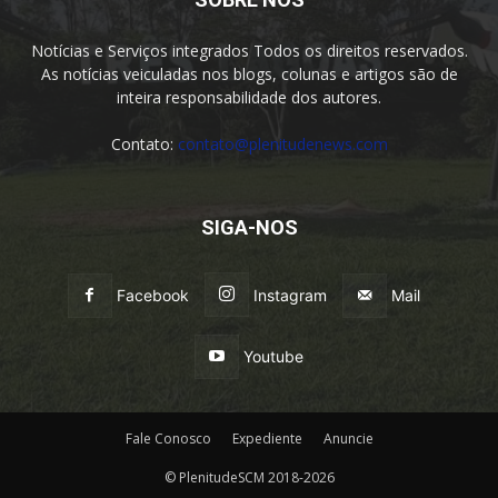
Notícias e Serviços integrados Todos os direitos reservados.
As notícias veiculadas nos blogs, colunas e artigos são de
inteira responsabilidade dos autores.
Contato:
contato@plenitudenews.com
SIGA-NOS
Facebook
Instagram
Mail
Youtube
Fale Conosco
Expediente
Anuncie
© PlenitudeSCM 2018-2026