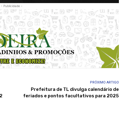
- Publicidade -
PRÓXIMO ARTIGO
Prefeitura de TL divulga calendário de
12
feriados e pontos facultativos para 2025