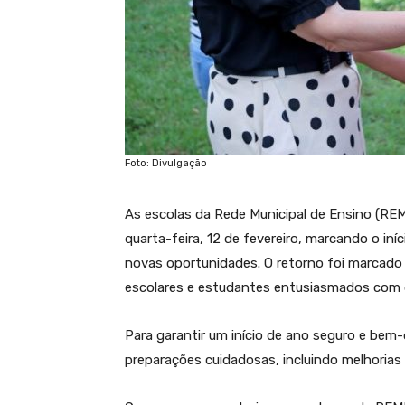
Foto: Divulgação
As escolas da Rede Municipal de Ensino (RE
quarta-feira, 12 de fevereiro, marcando o iní
novas oportunidades. O retorno foi marcado 
escolares e estudantes entusiasmados com 
Para garantir um início de ano seguro e be
preparações cuidadosas, incluindo melhorias