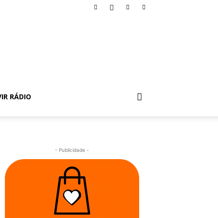
IR RÁDIO
- Publicidade -