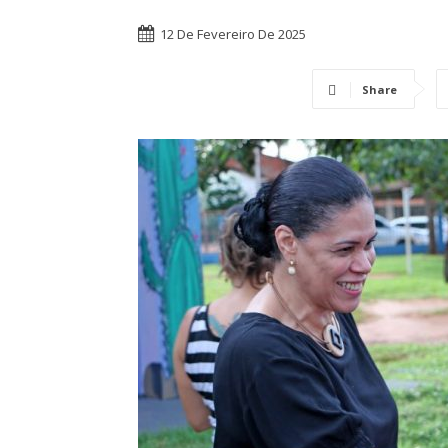
12 De Fevereiro De 2025
Share