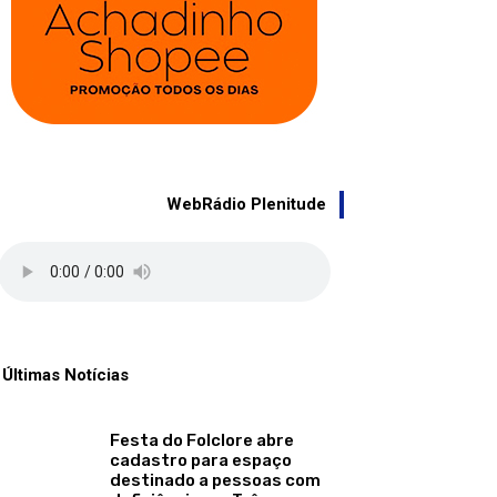
WebRádio Plenitude
Últimas Notícias
Festa do Folclore abre
cadastro para espaço
destinado a pessoas com