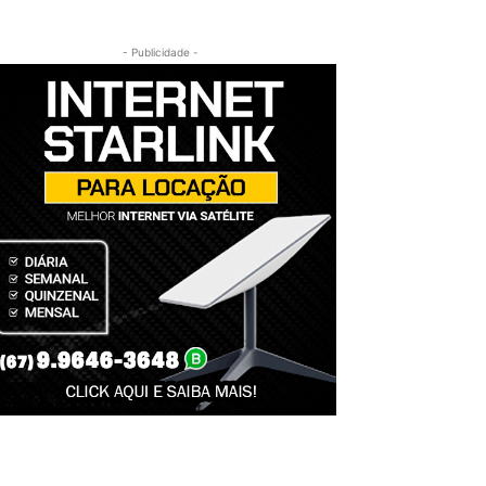
- Publicidade -