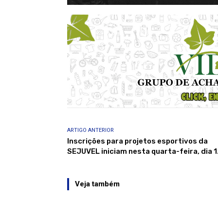
ARTIGO ANTERIOR
Inscrições para projetos esportivos da
SEJUVEL iniciam nesta quarta-feira, dia 
Veja também